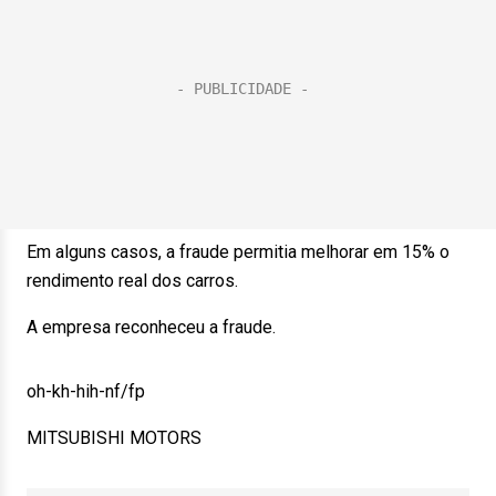
Em alguns casos, a fraude permitia melhorar em 15% o
rendimento real dos carros.
A empresa reconheceu a fraude.
oh-kh-hih-nf/fp
MITSUBISHI MOTORS