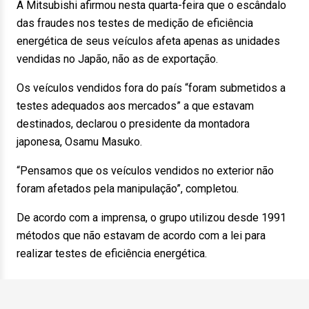
A Mitsubishi afirmou nesta quarta-feira que o escândalo
das fraudes nos testes de medição de eficiência
energética de seus veículos afeta apenas as unidades
vendidas no Japão, não as de exportação.
Os veículos vendidos fora do país “foram submetidos a
testes adequados aos mercados” a que estavam
destinados, declarou o presidente da montadora
japonesa, Osamu Masuko.
“Pensamos que os veículos vendidos no exterior não
foram afetados pela manipulação”, completou.
De acordo com a imprensa, o grupo utilizou desde 1991
métodos que não estavam de acordo com a lei para
realizar testes de eficiência energética.