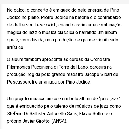
No palco, o concerto é enriquecido pela energia de Pino
Jodice no piano, Pietro Jodice na bateria e o contrabaixo
de Jefferson Lescowich, criando assim uma combinação
mágica de jazz e música clássica e narrando um álbum
que é, sem dúvida, uma produção de grande significado
artístico.
O álbum também apresenta as cordas da Orchestra
Filarmonica Pucciniana di Torre del Lago, parceira na
produção, regida pelo grande maestro Jacopo Sipari de
Pescasseroli e arranjada por Pino Jodice.
Um projeto musical único e um belo álbum de “puro jazz”
que é enriquecido pelo talento de músicos de jazz como
Stefano Di Battista, Antonello Salis, Flavio Boltro e o
próprio Javier Girotto. (ANSA).