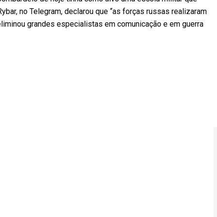
ybar, no Telegram, declarou que “as forças russas realizaram
e eliminou grandes especialistas em comunicação e em guerra