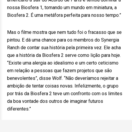
nossa Biosfera 1, tomando um mundo em miniatura, a
Biosfera 2. É uma metáfora perfeita para nosso tempo.”
Mas o filme mostra que nem tudo foi o fracasso que se
pintou. E dá uma chance para os membros do Synergia
Ranch de contar sua história pela primeira vez. Ele acha
que a história da Biosfera 2 serve como lição para hoje.
“Existe uma alergia ao idealismo e um certo ceticismo
em relação a pessoas que fazem projetos que são
benevolentes”, disse Wolf. “Não deveríamos rejeitar a
ambição de tentar coisas novas. Infelizmente, o grupo
por trás da Biosfera 2 teve um confronto com os limites
da boa vontade dos outros de imaginar futuros
diferentes.”