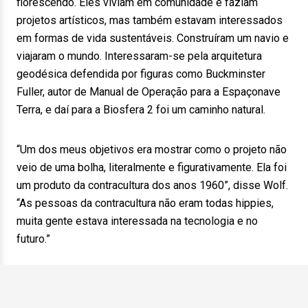
florescendo. Eles viviam em comunidade e faziam
projetos artísticos, mas também estavam interessados
em formas de vida sustentáveis. Construíram um navio e
viajaram o mundo. Interessaram-se pela arquitetura
geodésica defendida por figuras como Buckminster
Fuller, autor de Manual de Operação para a Espaçonave
Terra, e daí para a Biosfera 2 foi um caminho natural.
“Um dos meus objetivos era mostrar como o projeto não
veio de uma bolha, literalmente e figurativamente. Ela foi
um produto da contracultura dos anos 1960”, disse Wolf.
“As pessoas da contracultura não eram todas hippies,
muita gente estava interessada na tecnologia e no
futuro.”