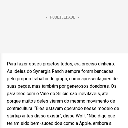
Para fazer esses projetos todos, era preciso dinheiro.
As ideias do Synergia Ranch sempre foram bancadas
pelo próprio trabalho do grupo, como apresentações de
suas peças, mas também por generosos doadores. Os
paralelos com o Vale do Silício são inevitáveis, até
porque muitos deles vieram do mesmo movimento de
contracultura. “Eles estavam operando nesse modelo de
startup antes disso existir”, disse Wolf. “Não digo que
teriam sido bem-sucedidos como a Apple, embora a