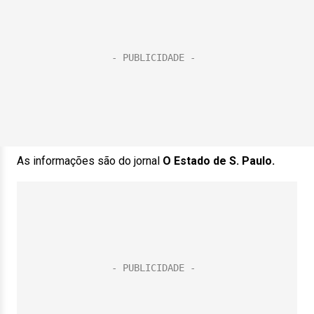
As informações são do jornal
O Estado de S. Paulo.