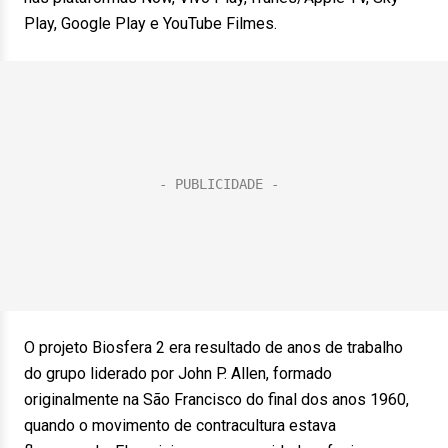
Play, Google Play e YouTube Filmes.
O projeto Biosfera 2 era resultado de anos de trabalho
do grupo liderado por John P. Allen, formado
originalmente na São Francisco do final dos anos 1960,
quando o movimento de contracultura estava