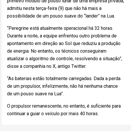
primeiro módulo de pouso lunar de uma empresa privada,
admitiu nesta terça-feira (9) que não há mais a
possibilidade de um pouso suave do “lander” na Lua.
“Peregrine está atualmente operacional há 32 horas.
Durante a noite, a equipe enfrentou outro problema de
apontamento em direção ao Sol que reduziu a produção
de energia. No entanto, os técnicos conseguiram
atualizar o algoritmo de controle, resolvendo a situação”,
disse a companhia no X, antigo Twitter.
“As baterias estão totalmente carregadas. Dada a perda
de um propulsor, infelizmente, não há nenhuma chance
de um pouso suave na Lua”.
O propulsor remanescente, no entanto, é suficiente para
continuar a guiar o veículo por mais 40 horas.