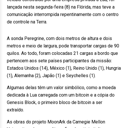
lançada nesta segunda-feira (8) na Flórida, mas teve a
comunicação interrompida repentinamente com o centro
de controle na Terra.
A sonda Peregrine, com dois metros de altura e dois
metros e meio de largura, pode transportar cargas de 90
quilos. Ao todo, foram colocadas 21 cargas a bordo que
pertencem aos sete países participantes da missão:
Estados Unidos (14), México (1), Reino Unido (1), Hungria
(1), Alemanha (2), Japão (1) e Seychelles (1).
Algumas delas têm um valor simbólico, como a moeda
dedicada à Lua carregada com um bitcoin e a cópia do
Genesis Block, o primeiro bloco de bitcoin a ser
extraído.
As obras do projeto MoonArk da Carnegie Mellon