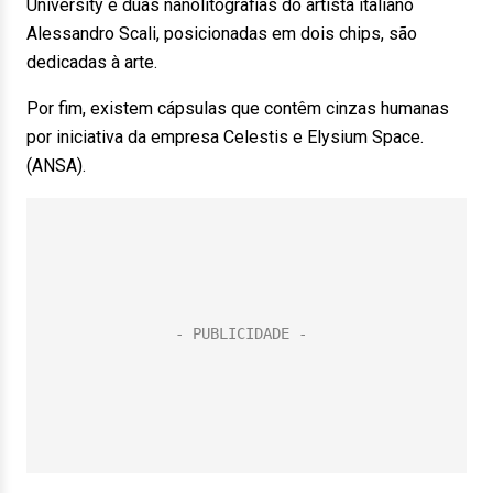
University e duas nanolitografias do artista italiano
Alessandro Scali, posicionadas em dois chips, são
dedicadas à arte.
Por fim, existem cápsulas que contêm cinzas humanas
por iniciativa da empresa Celestis e Elysium Space.
(ANSA).