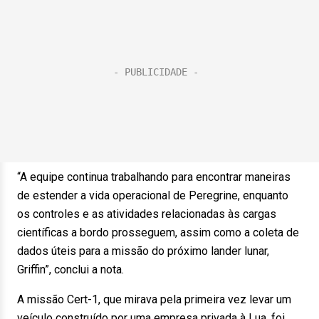
“A equipe continua trabalhando para encontrar maneiras
de estender a vida operacional de Peregrine, enquanto
os controles e as atividades relacionadas às cargas
científicas a bordo prosseguem, assim como a coleta de
dados úteis para a missão do próximo lander lunar,
Griffin”, conclui a nota.
A missão Cert-1, que mirava pela primeira vez levar um
veículo construído por uma empresa privada à Lua, foi