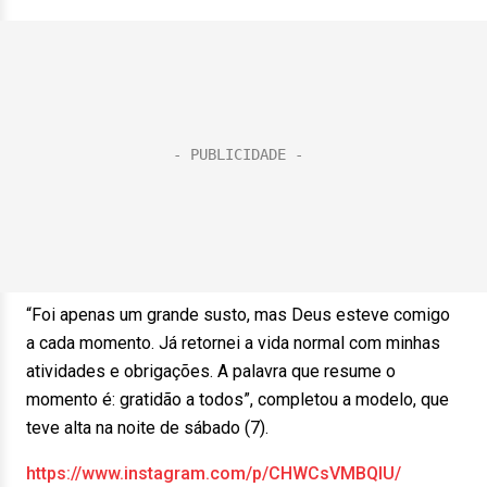
“Foi apenas um grande susto, mas Deus esteve comigo
a cada momento. Já retornei a vida normal com minhas
atividades e obrigações. A palavra que resume o
momento é: gratidão a todos”, completou a modelo, que
teve alta na noite de sábado (7).
https://www.instagram.com/p/CHWCsVMBQIU/