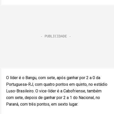
O líder é o Bangu, com sete, após ganhar por 2 a 0 da
Portuguesa-RJ, com quatro pontos em quinto, no estádio
Luso-Brasileiro. O vice-líder é a Cabofriense, também
com sete, depois de ganhar por 2 a 1 do Nacional, no
Paraná, com três pontos, em sexto lugar.