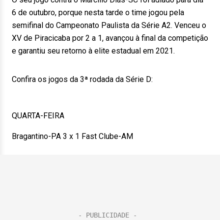
6 de outubro, porque nesta tarde o time jogou pela
semifinal do Campeonato Paulista da Série A2. Venceu o
XV de Piracicaba por 2 a 1, avançou à final da competição
e garantiu seu retorno à elite estadual em 2021.
Confira os jogos da 3ª rodada da Série D:
QUARTA-FEIRA
Bragantino-PA 3 x 1 Fast Clube-AM