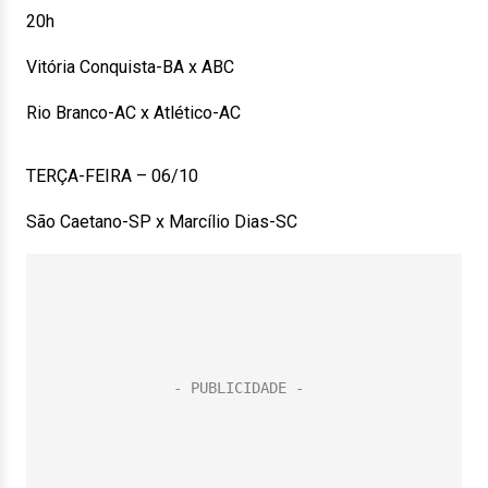
20h
Vitória Conquista-BA x ABC
Rio Branco-AC x Atlético-AC
TERÇA-FEIRA – 06/10
São Caetano-SP x Marcílio Dias-SC