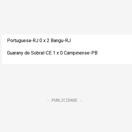
Portuguesa-RJ 0 x 2 Bangu-RJ
Guarany de Sobral-CE 1 x 0 Campinense-PB