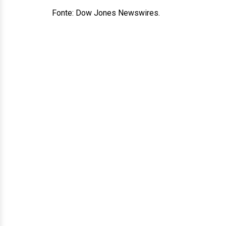
Fonte: Dow Jones Newswires.