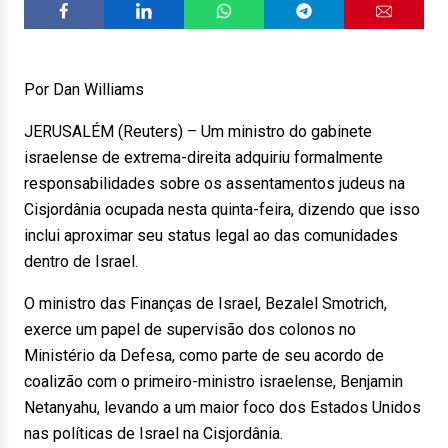
Por Dan Williams
JERUSALÉM (Reuters) – Um ministro do gabinete
israelense de extrema-direita adquiriu formalmente
responsabilidades sobre os assentamentos judeus na
Cisjordânia ocupada nesta quinta-feira, dizendo que isso
inclui aproximar seu status legal ao das comunidades
dentro de Israel.
O ministro das Finanças de Israel, Bezalel Smotrich,
exerce um papel de supervisão dos colonos no
Ministério da Defesa, como parte de seu acordo de
coalizão com o primeiro-ministro israelense, Benjamin
Netanyahu, levando a um maior foco dos Estados Unidos
nas políticas de Israel na Cisjordânia.