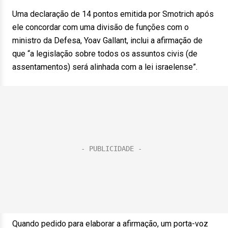
Uma declaração de 14 pontos emitida por Smotrich após
ele concordar com uma divisão de funções com o
ministro da Defesa, Yoav Gallant, inclui a afirmação de
que “a legislação sobre todos os assuntos civis (de
assentamentos) será alinhada com a lei israelense”.
Quando pedido para elaborar a afirmação, um porta-voz