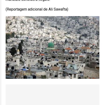
(Reportagem adicional de Ali Sawafta)