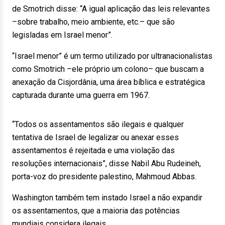
de Smotrich disse: “A igual aplicação das leis relevantes
–sobre trabalho, meio ambiente, etc.– que são
legisladas em Israel menor”.
“Israel menor” é um termo utilizado por ultranacionalistas
como Smotrich –ele próprio um colono– que buscam a
anexação da Cisjordânia, uma área bíblica e estratégica
capturada durante uma guerra em 1967.
“Todos os assentamentos são ilegais e qualquer
tentativa de Israel de legalizar ou anexar esses
assentamentos é rejeitada e uma violação das
resoluções internacionais”, disse Nabil Abu Rudeineh,
porta-voz do presidente palestino, Mahmoud Abbas.
Washington também tem instado Israel a não expandir
os assentamentos, que a maioria das potências
mundiais considera ilegais.