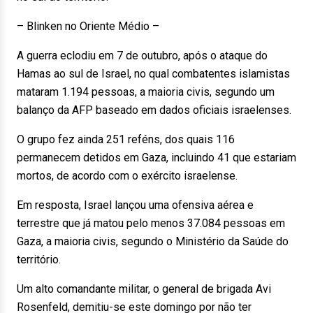
– Blinken no Oriente Médio –
A guerra eclodiu em 7 de outubro, após o ataque do
Hamas ao sul de Israel, no qual combatentes islamistas
mataram 1.194 pessoas, a maioria civis, segundo um
balanço da AFP baseado em dados oficiais israelenses.
O grupo fez ainda 251 reféns, dos quais 116
permanecem detidos em Gaza, incluindo 41 que estariam
mortos, de acordo com o exército israelense.
Em resposta, Israel lançou uma ofensiva aérea e
terrestre que já matou pelo menos 37.084 pessoas em
Gaza, a maioria civis, segundo o Ministério da Saúde do
território.
Um alto comandante militar, o general de brigada Avi
Rosenfeld, demitiu-se este domingo por não ter