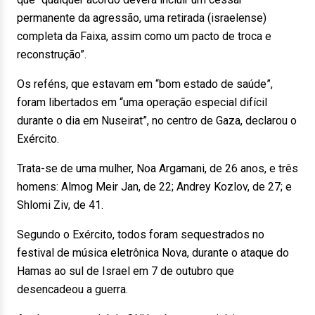
permanente da agressão, uma retirada (israelense)
completa da Faixa, assim como um pacto de troca e
reconstrução”.
Os reféns, que estavam em “bom estado de saúde”,
foram libertados em “uma operação especial difícil
durante o dia em Nuseirat”, no centro de Gaza, declarou o
Exército.
Trata-se de uma mulher, Noa Argamani, de 26 anos, e três
homens: Almog Meir Jan, de 22; Andrey Kozlov, de 27; e
Shlomi Ziv, de 41.
Segundo o Exército, todos foram sequestrados no
festival de música eletrônica Nova, durante o ataque do
Hamas ao sul de Israel em 7 de outubro que
desencadeou a guerra.