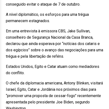
conseguido evitar o ataque de 7 de outubro.
A nível diplomático, os esforços para uma trégua
permanecem estagnados.
Em uma entrevista à emissora CBS, Jake Sullivan,
conselheiro de Segurança Nacional da Casa Branca,
declarou que ainda esperava por “notícias dos cataris e
dos egípcios” sobre o avanço das negociações para uma
trégua e pela libertação de reféns.
Estados Unidos, Egito e Catar atuam como mediadores
do conflito.
O chefe da diplomacia americana, Antony Blinken, visitará
Israel, Egito, Catar e Jordânia nos próximos dias para
“promover uma proposta de cessar-fogo” recentemente
apresentada pelo presidente Joe Biden, segundo
Washington.