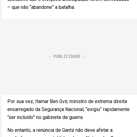
– que não “abandone” a batalha.
Por sua vez, Itamar Ben Gvir, ministro de extrema direita
encarregado da Segurança Nacional, “exigiu” rapidamente
“ser incluído” no gabinete de guerra.
No entanto, a renúncia de Gantz não deve afetar a