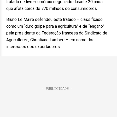
tratado de livre-comércio negociado durante 20 anos,
que afeta cerca de 770 milhões de consumidores.
Bruno Le Maire defendeu este tratado – classificado
como um “duro golpe para a agricultura” e de “engano”
pela presidente da Federação francesa do Sindicato de
Agricultores, Christiane Lambert – em nome dos
interesses dos exportadores.