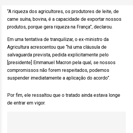
“A riqueza dos agricultores, os produtores de leite, de
carne suína, bovina, é a capacidade de exportar nossos
produtos, porque gera riqueza na França”, declarou.
Em uma tentativa de tranquilizar, o ex-ministro da
Agricultura acrescentou que “há uma cláusula de
salvaguarda prevista, pedida explicitamente pelo
[presidente] Emmanuel Macron pela qual, se nossos
compromissos não forem respeitados, podemos
suspender imediatamente a aplicação do acordo”.
Por fim, ele ressaltou que o tratado ainda estava longe
de entrar em vigor.