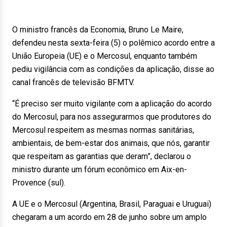
O ministro francês da Economia, Bruno Le Maire,
defendeu nesta sexta-feira (5) o polêmico acordo entre a
União Europeia (UE) e o Mercosul, enquanto também
pediu vigilância com as condições da aplicação, disse ao
canal francês de televisão BFMTV.
“É preciso ser muito vigilante com a aplicação do acordo
do Mercosul, para nos assegurarmos que produtores do
Mercosul respeitem as mesmas normas sanitárias,
ambientais, de bem-estar dos animais, que nós, garantir
que respeitam as garantias que deram”, declarou o
ministro durante um fórum econômico em Aix-en-
Provence (sul).
A UE e o Mercosul (Argentina, Brasil, Paraguai e Uruguai)
chegaram a um acordo em 28 de junho sobre um amplo