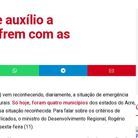
 auxílio a
ofrem com as
 vem reconhecendo, diariamente, a situação de emergência
urais.
Só hoje, foram quatro municípios
dos estados do Acre,
a situação reconhecida. Para falar sobre os critérios de
plicados, o ministro do Desenvolvimento Regional, Rogério
sexta-feira (11).