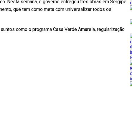
co. Nesta semana, o governo entregou três obras em Sergipe.
mento, que tem como meta com universalizar todos os
ssuntos como o programa Casa Verde Amarela, regularização