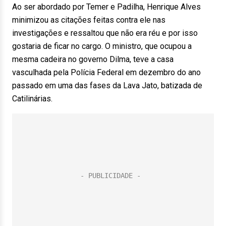
Ao ser abordado por Temer e Padilha, Henrique Alves
minimizou as citações feitas contra ele nas
investigações e ressaltou que não era réu e por isso
gostaria de ficar no cargo. O ministro, que ocupou a
mesma cadeira no governo Dilma, teve a casa
vasculhada pela Polícia Federal em dezembro do ano
passado em uma das fases da Lava Jato, batizada de
Catilinárias.