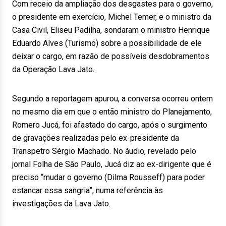
Com receio da ampliação dos desgastes para o governo,
o presidente em exercício, Michel Temer, e o ministro da
Casa Civil, Eliseu Padilha, sondaram o ministro Henrique
Eduardo Alves (Turismo) sobre a possibilidade de ele
deixar o cargo, em razão de possíveis desdobramentos
da Operação Lava Jato.
Segundo a reportagem apurou, a conversa ocorreu ontem
no mesmo dia em que o então ministro do Planejamento,
Romero Jucá, foi afastado do cargo, após o surgimento
de gravações realizadas pelo ex-presidente da
Transpetro Sérgio Machado. No áudio, revelado pelo
jornal Folha de São Paulo, Jucá diz ao ex-dirigente que é
preciso “mudar o governo (Dilma Rousseff) para poder
estancar essa sangria”, numa referência às
investigações da Lava Jato.