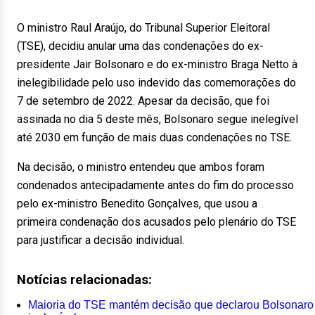
O ministro Raul Araújo, do Tribunal Superior Eleitoral
(TSE), decidiu anular uma das condenações do ex-
presidente Jair Bolsonaro e do ex-ministro Braga Netto à
inelegibilidade pelo uso indevido das comemorações do
7 de setembro de 2022. Apesar da decisão, que foi
assinada no dia 5 deste mês, Bolsonaro segue inelegível
até 2030 em função de mais duas condenações no TSE.
Na decisão, o ministro entendeu que ambos foram
condenados antecipadamente antes do fim do processo
pelo ex-ministro Benedito Gonçalves, que usou a
primeira condenação dos acusados pelo plenário do TSE
para justificar a decisão individual.
Notícias relacionadas:
Maioria do TSE mantém decisão que declarou Bolsonaro