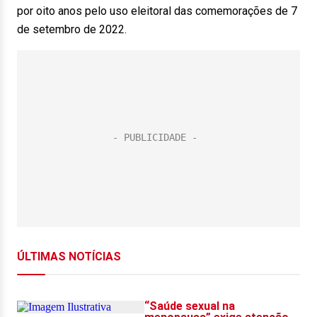
por oito anos pelo uso eleitoral das comemorações de 7
de setembro de 2022.