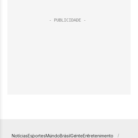
Notícias
Esportes
Mundo
Brasil
Gente
Entretenimento