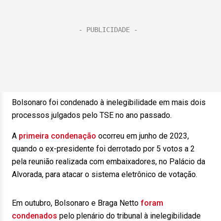
Bolsonaro foi condenado à inelegibilidade em mais dois
processos julgados pelo TSE no ano passado.
A
primeira condenação
ocorreu em junho de 2023,
quando o ex-presidente foi derrotado por 5 votos a 2
pela reunião realizada com embaixadores, no Palácio da
Alvorada, para atacar o sistema eletrônico de votação.
Em outubro, Bolsonaro e Braga Netto
foram
condenados
pelo plenário do tribunal à inelegibilidade