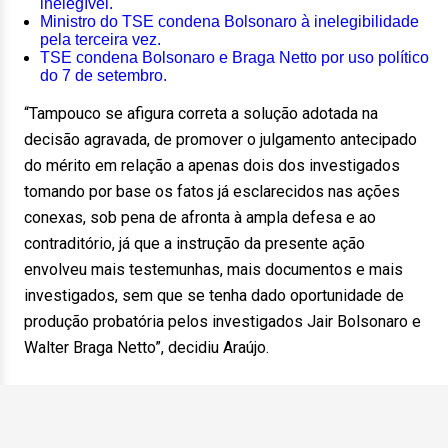
inelegível.
Ministro do TSE condena Bolsonaro à inelegibilidade
pela terceira vez.
TSE condena Bolsonaro e Braga Netto por uso político
do 7 de setembro.
“Tampouco se afigura correta a solução adotada na
decisão agravada, de promover o julgamento antecipado
do mérito em relação a apenas dois dos investigados
tomando por base os fatos já esclarecidos nas ações
conexas, sob pena de afronta à ampla defesa e ao
contraditório, já que a instrução da presente ação
envolveu mais testemunhas, mais documentos e mais
investigados, sem que se tenha dado oportunidade de
produção probatória pelos investigados Jair Bolsonaro e
Walter Braga Netto”, decidiu Araújo.