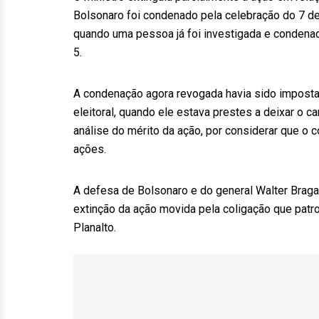
Bolsonaro foi condenado pela celebração do 7 de 
quando uma pessoa já foi investigada e condena
5.
A condenação agora revogada havia sido imposta 
eleitoral, quando ele estava prestes a deixar o c
análise do mérito da ação, por considerar que o 
ações.
A defesa de Bolsonaro e do general Walter Braga
extinção da ação movida pela coligação que patro
Planalto.