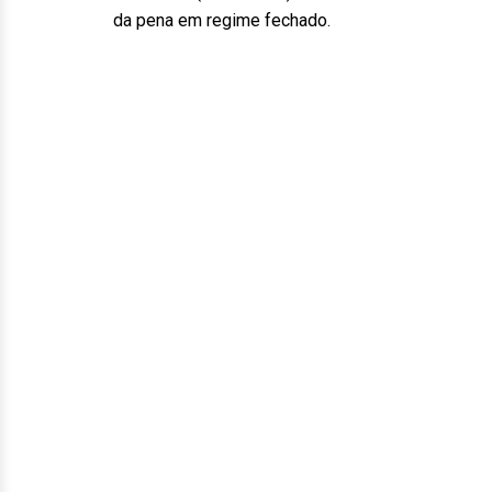
da pena em regime fechado.