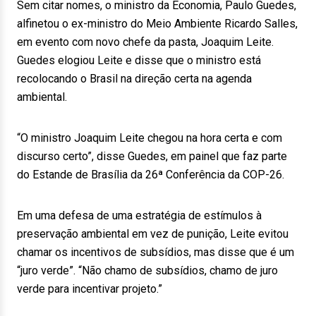
Sem citar nomes, o ministro da Economia, Paulo Guedes,
alfinetou o ex-ministro do Meio Ambiente Ricardo Salles,
em evento com novo chefe da pasta, Joaquim Leite.
Guedes elogiou Leite e disse que o ministro está
recolocando o Brasil na direção certa na agenda
ambiental.
“O ministro Joaquim Leite chegou na hora certa e com
discurso certo”, disse Guedes, em painel que faz parte
do Estande de Brasília da 26ª Conferência da COP-26.
Em uma defesa de uma estratégia de estímulos à
preservação ambiental em vez de punição, Leite evitou
chamar os incentivos de subsídios, mas disse que é um
“juro verde”. “Não chamo de subsídios, chamo de juro
verde para incentivar projeto.”