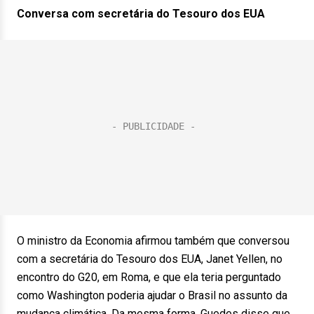
Conversa com secretária do Tesouro dos EUA
O ministro da Economia afirmou também que conversou
com a secretária do Tesouro dos EUA, Janet Yellen, no
encontro do G20, em Roma, e que ela teria perguntado
como Washington poderia ajudar o Brasil no assunto da
mudança climática. Da mesma forma, Guedes disse que