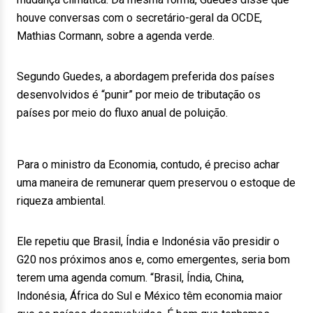
houve conversas com o secretário-geral da OCDE,
Mathias Cormann, sobre a agenda verde.
Segundo Guedes, a abordagem preferida dos países
desenvolvidos é “punir” por meio de tributação os
países por meio do fluxo anual de poluição.
Para o ministro da Economia, contudo, é preciso achar
uma maneira de remunerar quem preservou o estoque de
riqueza ambiental.
Ele repetiu que Brasil, Índia e Indonésia vão presidir o
G20 nos próximos anos e, como emergentes, seria bom
terem uma agenda comum. “Brasil, Índia, China,
Indonésia, África do Sul e México têm economia maior