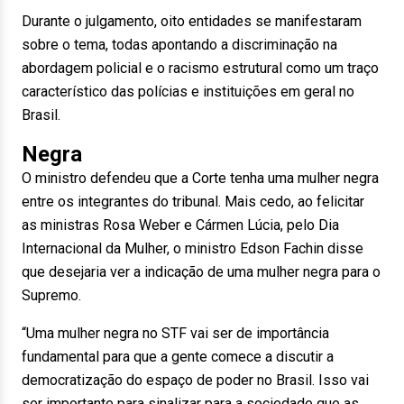
Durante o julgamento, oito entidades se manifestaram
sobre o tema, todas apontando a discriminação na
abordagem policial e o racismo estrutural como um traço
característico das polícias e instituições em geral no
Brasil.
Negra
O ministro defendeu que a Corte tenha uma mulher negra
entre os integrantes do tribunal. Mais cedo, ao felicitar
as ministras Rosa Weber e Cármen Lúcia, pelo Dia
Internacional da Mulher, o ministro Edson Fachin disse
que desejaria ver a indicação de uma mulher negra para o
Supremo.
“Uma mulher negra no STF vai ser de importância
fundamental para que a gente comece a discutir a
democratização do espaço de poder no Brasil. Isso vai
ser importante para sinalizar para a sociedade que as