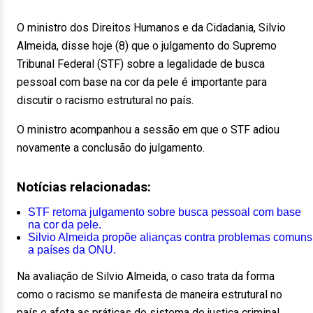
O ministro dos Direitos Humanos e da Cidadania, Silvio
Almeida, disse hoje (8) que o julgamento do Supremo
Tribunal Federal (STF) sobre a legalidade de busca
pessoal com base na cor da pele é importante para
discutir o racismo estrutural no país.
O ministro acompanhou a sessão em que o STF adiou
novamente a conclusão do julgamento.
Notícias relacionadas:
STF retoma julgamento sobre busca pessoal com base
na cor da pele.
Silvio Almeida propõe alianças contra problemas comuns
a países da ONU.
Na avaliação de Silvio Almeida, o caso trata da forma
como o racismo se manifesta de maneira estrutural no
país e afeta as práticas do sistema de justiça criminal.