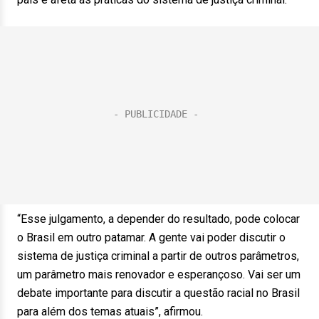
“Esse julgamento, a depender do resultado, pode colocar
o Brasil em outro patamar. A gente vai poder discutir o
sistema de justiça criminal a partir de outros parâmetros,
um parâmetro mais renovador e esperançoso. Vai ser um
debate importante para discutir a questão racial no Brasil
para além dos temas atuais”, afirmou.