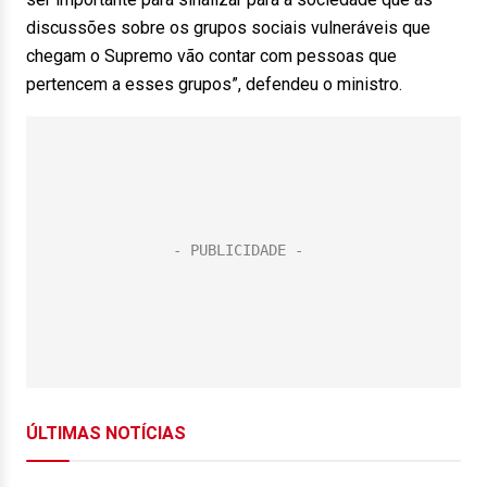
discussões sobre os grupos sociais vulneráveis que
chegam o Supremo vão contar com pessoas que
pertencem a esses grupos”, defendeu o ministro.