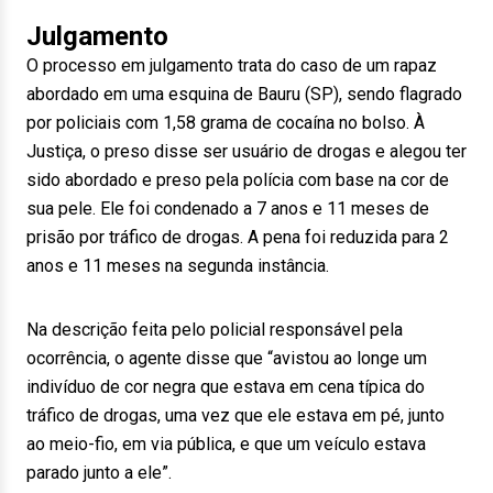
Julgamento
O processo em julgamento trata do caso de um rapaz
abordado em uma esquina de Bauru (SP), sendo flagrado
por policiais com 1,58 grama de cocaína no bolso. À
Justiça, o preso disse ser usuário de drogas e alegou ter
sido abordado e preso pela polícia com base na cor de
sua pele. Ele foi condenado a 7 anos e 11 meses de
prisão por tráfico de drogas. A pena foi reduzida para 2
anos e 11 meses na segunda instância.
Na descrição feita pelo policial responsável pela
ocorrência, o agente disse que “avistou ao longe um
indivíduo de cor negra que estava em cena típica do
tráfico de drogas, uma vez que ele estava em pé, junto
ao meio-fio, em via pública, e que um veículo estava
parado junto a ele”.