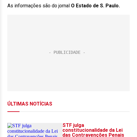
As informações são do jornal
O Estado de S. Paulo.