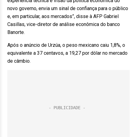
experiência técnica e visão da política econômica do
novo governo, envia um sinal de confiança para o público
e, em particular, aos mercados”, disse à AFP Gabriel
Casillas, vice-diretor de análise econômica do banco
Banorte.
Após o anúncio de Urzúa, o peso mexicano caiu 1,8%, o
equivalente a 37 centavos, a 19,27 por dólar no mercado
de câmbio.