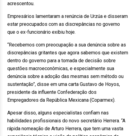
acrescentou.
Empresários lamentaram a renúncia de Urzúa e disseram
estar preocupados com as discrepâncias no governo
que o ex-funcionário exibiu hoje.
“Recebemos com preocupação a sua denúncia sobre as
discrepâncias gritantes que agora sabemos que existem
dentro do governo para a tomada de decisão sobre
questões macroeconômicas, e especialmente sua
denúncia sobre a adoção das mesmas sem método ou
sustentação”, disse em uma carta Gustavo de Hoyos,
presidente da influente Confederação dos
Empregadores da República Mexicana (Coparmex).
Apesar disso, alguns especialistas confiam nas
habilidades profissionais do novo secretário Herrera. “A
rápida nomeação de Arturo Herrera, que tem uma vasta