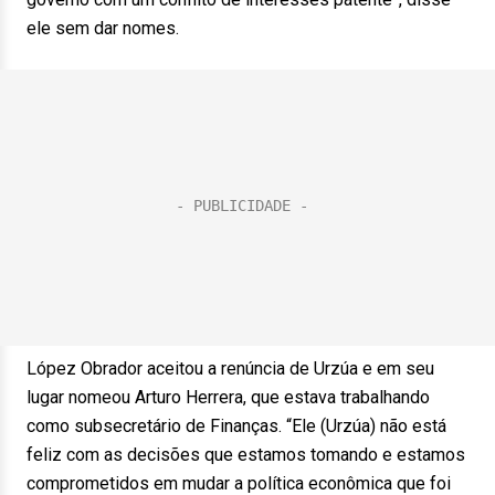
ele sem dar nomes.
López Obrador aceitou a renúncia de Urzúa e em seu
lugar nomeou Arturo Herrera, que estava trabalhando
como subsecretário de Finanças. “Ele (Urzúa) não está
feliz com as decisões que estamos tomando e estamos
comprometidos em mudar a política econômica que foi