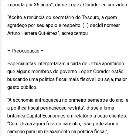
imposta por 36 anos”, disse López Obrador en um vídeo.
“Aceito a renúncia do secretário do Tesouro, a quem
agradeço por seu apoio e respeito. (…) decidi nomear
Arturo Herrera Gutiérrez”, acrescentou.
– Preocupação –
Especialistas interpretaram a carta de Urzúa apontando
que alguns membros do governo López Obrador estão
buscando uma política fiscal mais flexível, ou seja, maior
gasto público.
“A economia enfraqueceu no primeiro semestre do ano, e
a política fiscal permaneceu restrita”, disse a firma
britânica Capital Economics em relatório a seus clientes.
“Com Urzúa agora fora do caminho, isso pode abrir o
caminho para um relaxamento na política fiscal”,