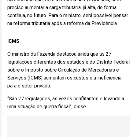
preciso aumentar a carga tributária, já alta, de forma
contínua, no futuro. Para o ministro, será possível pensar
na reforma tributária após a reforma da Previdência.
ICMS
O ministro da Fazenda destacou ainda que as 27
legislações diferentes dos estados e do Distrito Federal
sobre o Imposto sobre Circulação de Mercadorias e
Serviços (ICMS) aumentam os custos e a ineficiência
para o setor privado.
“São 27 legislações, às vezes conflitantes e levando a
uma situação de guerra fiscal”, disse.