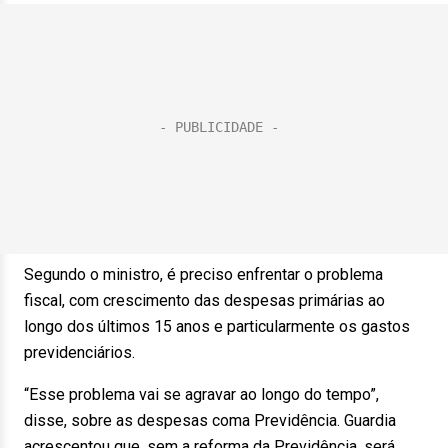
Segundo o ministro, é preciso enfrentar o problema
fiscal, com crescimento das despesas primárias ao
longo dos últimos 15 anos e particularmente os gastos
previdenciários.
“Esse problema vai se agravar ao longo do tempo”,
disse, sobre as despesas coma Previdência. Guardia
acrescentou que, sem a reforma da Previdência, será