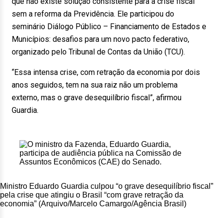
que não existe solução consistente para a crise fiscal
sem a reforma da Previdência. Ele participou do
seminário Diálogo Público – Financiamento de Estados e
Municípios: desafios para um novo pacto federativo,
organizado pelo Tribunal de Contas da União (TCU).
“Essa intensa crise, com retração da economia por dois
anos seguidos, tem na sua raiz não um problema
externo, mas o grave desequilíbrio fiscal”, afirmou
Guardia.
Ministro Eduardo Guardia culpou “o grave desequilíbrio fiscal”
pela crise que atingiu o Brasil “com grave retração da
economia” (Arquivo/Marcelo Camargo/Agência Brasil)