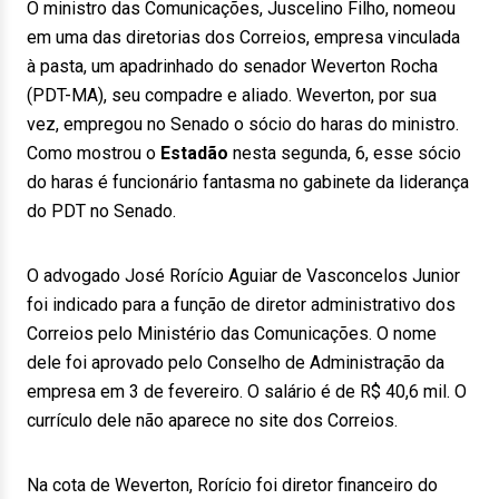
O ministro das Comunicações, Juscelino Filho, nomeou
em uma das diretorias dos Correios, empresa vinculada
à pasta, um apadrinhado do senador Weverton Rocha
(PDT-MA), seu compadre e aliado. Weverton, por sua
vez, empregou no Senado o sócio do haras do ministro.
Como mostrou o
Estadão
nesta segunda, 6, esse sócio
do haras é funcionário fantasma no gabinete da liderança
do PDT no Senado.
O advogado José Rorício Aguiar de Vasconcelos Junior
foi indicado para a função de diretor administrativo dos
Correios pelo Ministério das Comunicações. O nome
dele foi aprovado pelo Conselho de Administração da
empresa em 3 de fevereiro. O salário é de R$ 40,6 mil. O
currículo dele não aparece no site dos Correios.
Na cota de Weverton, Rorício foi diretor financeiro do