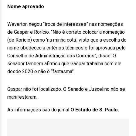
Nome aprovado
Weverton negou “troca de interesses” nas nomeações
de Gaspar e Rorício. “Não é correto colocar a nomeação
(de Rorício) como ‘na minha cota’, visto que a escolha do
nome obedeceu a critérios técnicos e foi aprovada pelo
Conselho de Administração dos Correios”, disse. O
senador também afirmou que Gaspar trabalha com ele
desde 2020 e não é “fantasma”.
Gaspar não foi localizado. O Senado e Juscelino não se
manifestaram.
As informações são do jornal
O Estado de S. Paulo.