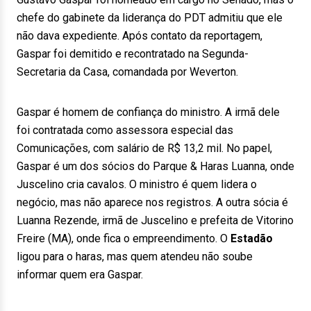
chefe do gabinete da liderança do PDT admitiu que ele
não dava expediente. Após contato da reportagem,
Gaspar foi demitido e recontratado na Segunda-
Secretaria da Casa, comandada por Weverton.
Gaspar é homem de confiança do ministro. A irmã dele
foi contratada como assessora especial das
Comunicações, com salário de R$ 13,2 mil. No papel,
Gaspar é um dos sócios do Parque & Haras Luanna, onde
Juscelino cria cavalos. O ministro é quem lidera o
negócio, mas não aparece nos registros. A outra sócia é
Luanna Rezende, irmã de Juscelino e prefeita de Vitorino
Freire (MA), onde fica o empreendimento. O
Estadão
ligou para o haras, mas quem atendeu não soube
informar quem era Gaspar.