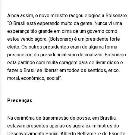
Ainda assim, o novo ministro rasgou elogios a Bolsonaro.
“O Brasil está esperando muito da gente. Nunca vi uma
esperança tão grande em cima de um governo como
estou vendo agora. (Bolsonaro) é um presidente forte
eleito. Os outros presidentes eram de alguma forma
prisioneiros do presidencialismo de coalizão. Bolsonaro
está partindo com muita coragem para se livrar disso e
fazer o Brasil se libertar em todos os sentidos, ético,
moral, econômico, social”.
Presenças
Na cerimônia de transmissão de posse, em Brasília,
estavam presentes apenas os agora ex-ministros do
Desenvolvimento Social, Alberto Beltrame, e do Esporte,