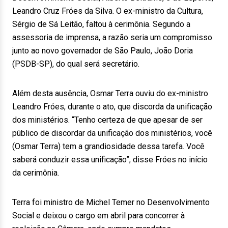
Leandro Cruz Fróes da Silva. O ex-ministro da Cultura,
Sérgio de Sá Leitão, faltou à cerimônia. Segundo a
assessoria de imprensa, a razão seria um compromisso
junto ao novo governador de São Paulo, João Doria
(PSDB-SP), do qual será secretário.
Além desta ausência, Osmar Terra ouviu do ex-ministro
Leandro Fróes, durante o ato, que discorda da unificação
dos ministérios. “Tenho certeza de que apesar de ser
público de discordar da unificação dos ministérios, você
(Osmar Terra) tem a grandiosidade dessa tarefa. Você
saberá conduzir essa unificação”, disse Fróes no início
da cerimônia.
Terra foi ministro de Michel Temer no Desenvolvimento
Social e deixou o cargo em abril para concorrer à