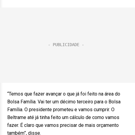
“Temos que fazer avançar o que já foi feito na área do
Bolsa Família. Vai ter um décimo terceiro para o Bolsa
Família. O presidente prometeu e vamos cumprir. O
Beltrame até já tinha feito um cálculo de como vamos
fazer. É claro que vamos precisar de mais orçamento
também”, disse.