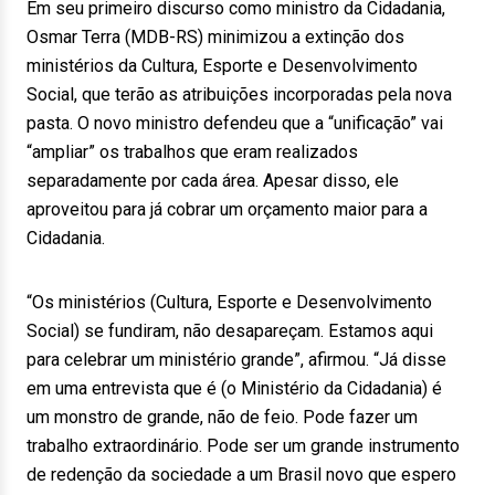
Em seu primeiro discurso como ministro da Cidadania,
Osmar Terra (MDB-RS) minimizou a extinção dos
ministérios da Cultura, Esporte e Desenvolvimento
Social, que terão as atribuições incorporadas pela nova
pasta. O novo ministro defendeu que a “unificação” vai
“ampliar” os trabalhos que eram realizados
separadamente por cada área. Apesar disso, ele
aproveitou para já cobrar um orçamento maior para a
Cidadania.
“Os ministérios (Cultura, Esporte e Desenvolvimento
Social) se fundiram, não desapareçam. Estamos aqui
para celebrar um ministério grande”, afirmou. “Já disse
em uma entrevista que é (o Ministério da Cidadania) é
um monstro de grande, não de feio. Pode fazer um
trabalho extraordinário. Pode ser um grande instrumento
de redenção da sociedade a um Brasil novo que espero