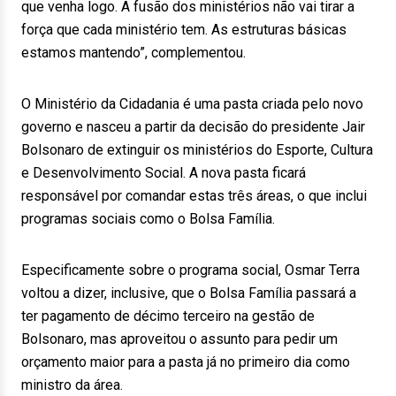
que venha logo. A fusão dos ministérios não vai tirar a
força que cada ministério tem. As estruturas básicas
estamos mantendo”, complementou.
O Ministério da Cidadania é uma pasta criada pelo novo
governo e nasceu a partir da decisão do presidente Jair
Bolsonaro de extinguir os ministérios do Esporte, Cultura
e Desenvolvimento Social. A nova pasta ficará
responsável por comandar estas três áreas, o que inclui
programas sociais como o Bolsa Família.
Especificamente sobre o programa social, Osmar Terra
voltou a dizer, inclusive, que o Bolsa Família passará a
ter pagamento de décimo terceiro na gestão de
Bolsonaro, mas aproveitou o assunto para pedir um
orçamento maior para a pasta já no primeiro dia como
ministro da área.