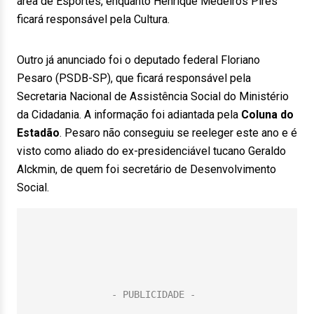
área de Esportes, enquanto Henrique Medeiros Pires
ficará responsável pela Cultura.
Outro já anunciado foi o deputado federal Floriano
Pesaro (PSDB-SP), que ficará responsável pela
Secretaria Nacional de Assistência Social do Ministério
da Cidadania. A informação foi adiantada pela
Coluna do
Estadão
. Pesaro não conseguiu se reeleger este ano e é
visto como aliado do ex-presidenciável tucano Geraldo
Alckmin, de quem foi secretário de Desenvolvimento
Social.