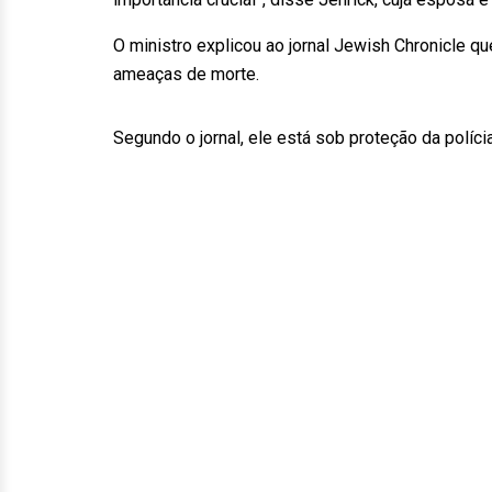
O ministro explicou ao jornal Jewish Chronicle qu
ameaças de morte.
Segundo o jornal, ele está sob proteção da polícia 