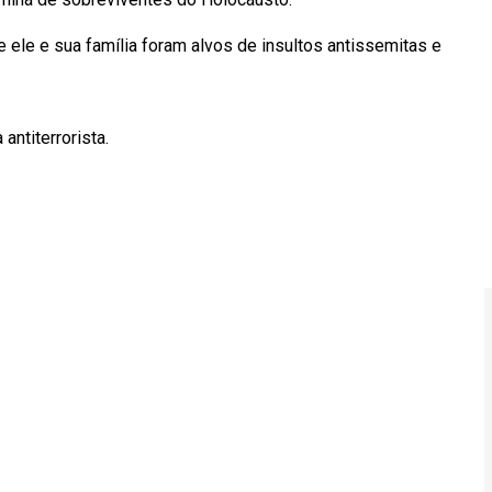
e ele e sua família foram alvos de insultos antissemitas e
antiterrorista.