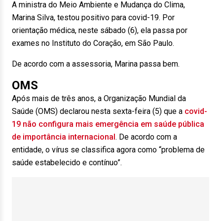
A ministra do Meio Ambiente e Mudança do Clima,
Marina Silva, testou positivo para covid-19. Por
orientação médica, neste sábado (6), ela passa por
exames no Instituto do Coração, em São Paulo.
De acordo com a assessoria, Marina passa bem.
OMS
Após mais de três anos, a Organização Mundial da
Saúde (OMS) declarou nesta sexta-feira (5) que a
covid-
19 não configura mais emergência em saúde pública
de importância internacional
. De acordo com a
entidade, o vírus se classifica agora como “problema de
saúde estabelecido e contínuo”.