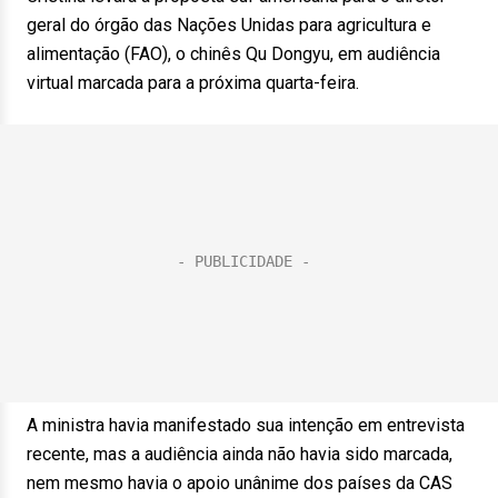
geral do órgão das Nações Unidas para agricultura e
alimentação (FAO), o chinês Qu Dongyu, em audiência
virtual marcada para a próxima quarta-feira.
A ministra havia manifestado sua intenção em entrevista
recente, mas a audiência ainda não havia sido marcada,
nem mesmo havia o apoio unânime dos países da CAS