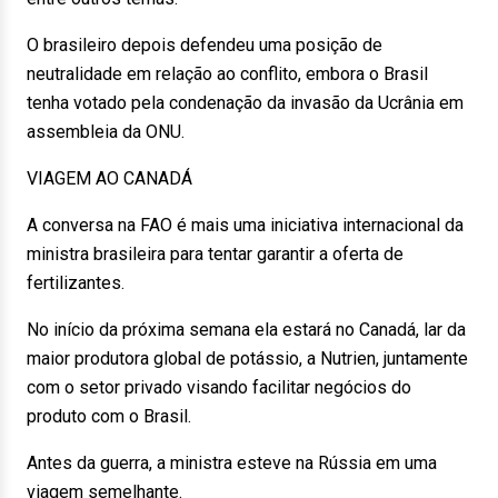
O brasileiro depois defendeu uma posição de
neutralidade em relação ao conflito, embora o Brasil
tenha votado pela condenação da invasão da Ucrânia em
assembleia da ONU.
VIAGEM AO CANADÁ
A conversa na FAO é mais uma iniciativa internacional da
ministra brasileira para tentar garantir a oferta de
fertilizantes.
No início da próxima semana ela estará no Canadá, lar da
maior produtora global de potássio, a Nutrien, juntamente
com o setor privado visando facilitar negócios do
produto com o Brasil.
Antes da guerra, a ministra esteve na Rússia em uma
viagem semelhante.