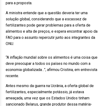
para a proposta.
A ministra entende que a questão deveria ter uma
solução global, considerando que a escassez de
fertilizantes pode gerar problemas para a oferta de
alimentos e alta de preços, e espera encontrar apoio da
FAO para o assunto repercutir junto aos integrantes da
ONU.
“A inflação mundial sobre os alimentos é uma coisa que
deve preocupar a todos os países no mundo com a
economia globalizada…”, afirmou Cristina, em entrevista
recente.
Antes mesmo da guerra na Ucrânia, a oferta global de
fertilizantes, especialmente potássio, já estava
ameaçada, uma vez que os Estados Unidos tinham
sancionado Belarus, grande produtor dessa matéria-