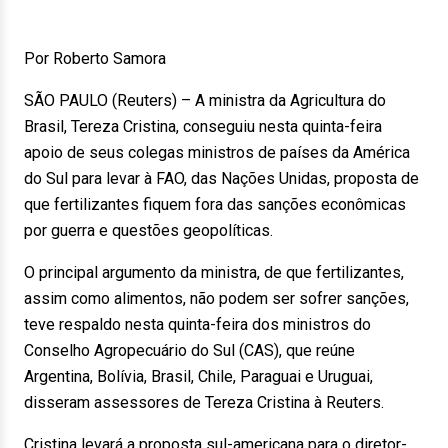
Por Roberto Samora
SÃO PAULO (Reuters) – A ministra da Agricultura do
Brasil, Tereza Cristina, conseguiu nesta quinta-feira
apoio de seus colegas ministros de países da América
do Sul para levar à FAO, das Nações Unidas, proposta de
que fertilizantes fiquem fora das sanções econômicas
por guerra e questões geopolíticas.
O principal argumento da ministra, de que fertilizantes,
assim como alimentos, não podem ser sofrer sanções,
teve respaldo nesta quinta-feira dos ministros do
Conselho Agropecuário do Sul (CAS), que reúne
Argentina, Bolívia, Brasil, Chile, Paraguai e Uruguai,
disseram assessores de Tereza Cristina à Reuters.
Cristina levará a proposta sul-americana para o diretor-