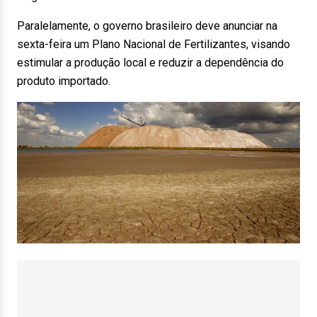
Paralelamente, o governo brasileiro deve anunciar na
sexta-feira um Plano Nacional de Fertilizantes, visando
estimular a produção local e reduzir a dependência do
produto importado.