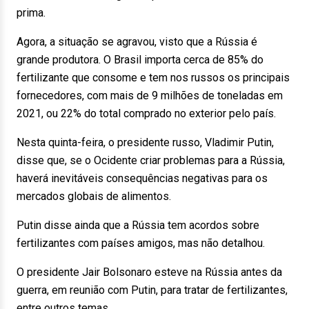
prima.
Agora, a situação se agravou, visto que a Rússia é
grande produtora. O Brasil importa cerca de 85% do
fertilizante que consome e tem nos russos os principais
fornecedores, com mais de 9 milhões de toneladas em
2021, ou 22% do total comprado no exterior pelo país.
Nesta quinta-feira, o presidente russo, Vladimir Putin,
disse que, se o Ocidente criar problemas para a Rússia,
haverá inevitáveis consequências negativas para os
mercados globais de alimentos.
Putin disse ainda que a Rússia tem acordos sobre
fertilizantes com países amigos, mas não detalhou.
O presidente Jair Bolsonaro esteve na Rússia antes da
guerra, em reunião com Putin, para tratar de fertilizantes,
entre outros temas.