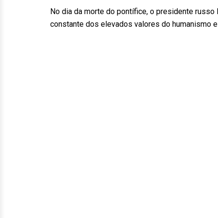
No dia da morte do pontífice, o presidente russo
constante dos elevados valores do humanismo e 