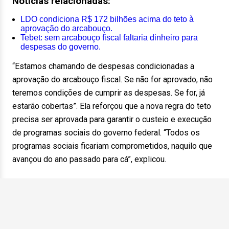
Notícias relacionadas:
LDO condiciona R$ 172 bilhões acima do teto à
aprovação do arcabouço.
Tebet: sem arcabouço fiscal faltaria dinheiro para
despesas do governo.
“Estamos chamando de despesas condicionadas a
aprovação do arcabouço fiscal. Se não for aprovado, não
teremos condições de cumprir as despesas. Se for, já
estarão cobertas”. Ela reforçou que a nova regra do teto
precisa ser aprovada para garantir o custeio e execução
de programas sociais do governo federal. “Todos os
programas sociais ficariam comprometidos, naquilo que
avançou do ano passado para cá”, explicou.