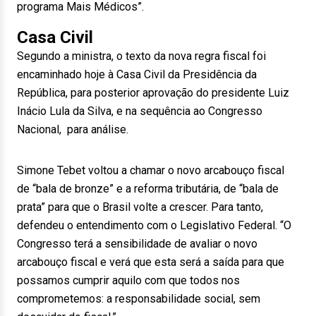
programa Mais Médicos”.
Casa Civil
Segundo a ministra, o texto da nova regra fiscal foi
encaminhado hoje à Casa Civil da Presidência da
República, para posterior aprovação do presidente Luiz
Inácio Lula da Silva, e na sequência ao Congresso
Nacional, para análise.
Simone Tebet voltou a chamar o novo arcabouço fiscal
de “bala de bronze” e a reforma tributária, de “bala de
prata” para que o Brasil volte a crescer. Para tanto,
defendeu o entendimento com o Legislativo Federal. “O
Congresso terá a sensibilidade de avaliar o novo
arcabouço fiscal e verá que esta será a saída para que
possamos cumprir aquilo com que todos nos
comprometemos: a responsabilidade social, sem