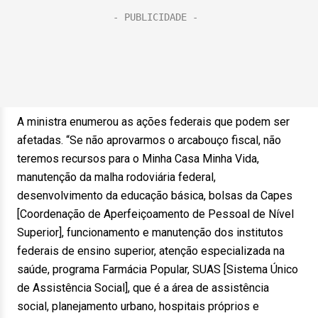
A ministra enumerou as ações federais que podem ser
afetadas. “Se não aprovarmos o arcabouço fiscal, não
teremos recursos para o Minha Casa Minha Vida,
manutenção da malha rodoviária federal,
desenvolvimento da educação básica, bolsas da Capes
[Coordenação de Aperfeiçoamento de Pessoal de Nível
Superior], funcionamento e manutenção dos institutos
federais de ensino superior, atenção especializada na
saúde, programa Farmácia Popular, SUAS [Sistema Único
de Assistência Social], que é a área de assistência
social, planejamento urbano, hospitais próprios e