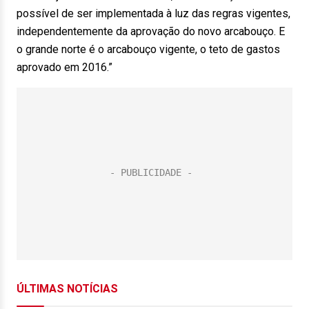
possível de ser implementada à luz das regras vigentes,
independentemente da aprovação do novo arcabouço. E
o grande norte é o arcabouço vigente, o teto de gastos
aprovado em 2016.”