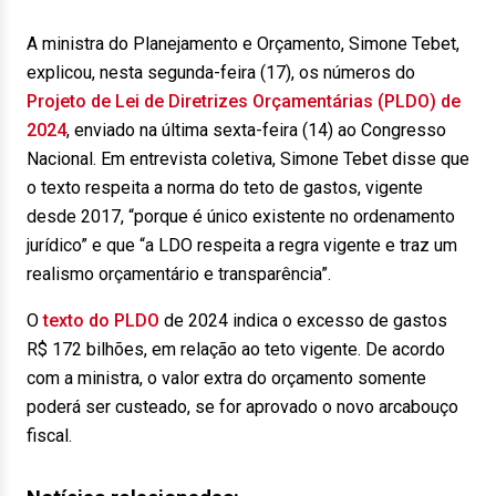
A ministra do Planejamento e Orçamento, Simone Tebet,
explicou, nesta segunda-feira (17), os números do
Projeto de Lei de Diretrizes Orçamentárias (PLDO) de
2024
, enviado na última sexta-feira (14) ao Congresso
Nacional. Em entrevista coletiva, Simone Tebet disse que
o texto respeita a norma do teto de gastos, vigente
desde 2017, “porque é único existente no ordenamento
jurídico” e que “a LDO respeita a regra vigente e traz um
realismo orçamentário e transparência”.
O
texto do PLDO
de 2024 indica o excesso de gastos
R$ 172 bilhões, em relação ao teto vigente. De acordo
com a ministra, o valor extra do orçamento somente
poderá ser custeado, se for aprovado o novo arcabouço
fiscal.