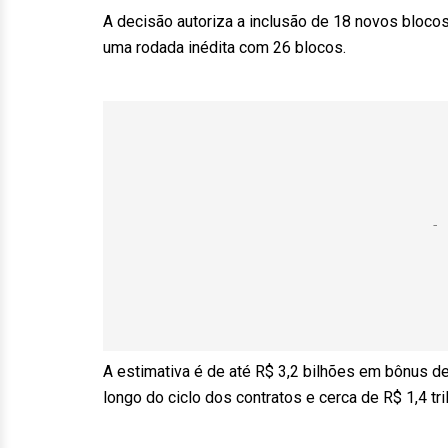
A decisão autoriza a inclusão de 18 novos blocos
uma rodada inédita com 26 blocos.
A estimativa é de até R$ 3,2 bilhões em bônus de
longo do ciclo dos contratos e cerca de R$ 1,4 tr