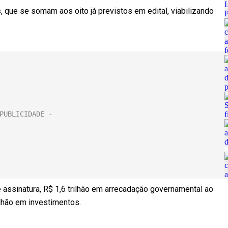
, que se somam aos oito já previstos em edital, viabilizando
 assinatura, R$ 1,6 trilhão em arrecadação governamental ao
ilhão em investimentos.