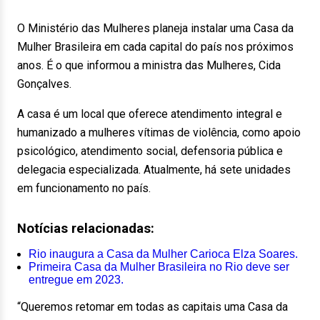
O Ministério das Mulheres planeja instalar uma Casa da
Mulher Brasileira em cada capital do país nos próximos
anos. É o que informou a ministra das Mulheres, Cida
Gonçalves.
A casa é um local que oferece atendimento integral e
humanizado a mulheres vítimas de violência, como apoio
psicológico, atendimento social, defensoria pública e
delegacia especializada. Atualmente, há sete unidades
em funcionamento no país.
Notícias relacionadas:
Rio inaugura a Casa da Mulher Carioca Elza Soares.
Primeira Casa da Mulher Brasileira no Rio deve ser
entregue em 2023.
“Queremos retomar em todas as capitais uma Casa da