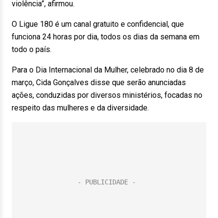
violência”, afirmou.
O Ligue 180 é um canal gratuito e confidencial, que
funciona 24 horas por dia, todos os dias da semana em
todo o país.
Para o Dia Internacional da Mulher, celebrado no dia 8 de
março, Cida Gonçalves disse que serão anunciadas
ações, conduzidas por diversos ministérios, focadas no
respeito das mulheres e da diversidade.