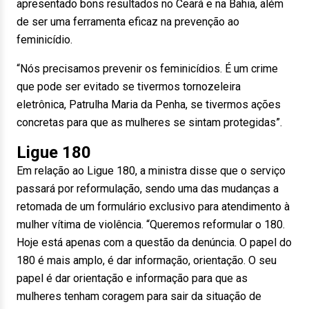
apresentado bons resultados no Ceará e na Bahia, além
de ser uma ferramenta eficaz na prevenção ao
feminicídio.
“Nós precisamos prevenir os feminicídios. É um crime
que pode ser evitado se tivermos tornozeleira
eletrônica, Patrulha Maria da Penha, se tivermos ações
concretas para que as mulheres se sintam protegidas”.
Ligue 180
Em relação ao Ligue 180, a ministra disse que o serviço
passará por reformulação, sendo uma das mudanças a
retomada de um formulário exclusivo para atendimento à
mulher vítima de violência. “Queremos reformular o 180.
Hoje está apenas com a questão da denúncia. O papel do
180 é mais amplo, é dar informação, orientação. O seu
papel é dar orientação e informação para que as
mulheres tenham coragem para sair da situação de