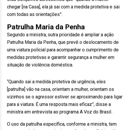
chegar [na Casa], ela já sai com a medida protetiva e sai
com todas as orientações”.
Patrulha Maria da Penha
Segundo a ministra, outra prioridade é ampliar a ação
Patrulha Maria da Penha, que prevê o deslocamento de
uma viatura policial para acompanhar o cumprimento de
medidas protetivas e garantir segurança a mulher em
situação de violência doméstica.
“Quando sai a medida protetiva de urgência, eles
[patrulha] vão na casa, orientam a mulher, orientam os
vizinhos se o agressor estiver se aproximando para ligar
para a viatura. É uma resposta mais eficaz”, disse a
ministra em entrevista ao programa A Voz do Brasil.
O uso da patrulha específica, conforme a ministra, tem