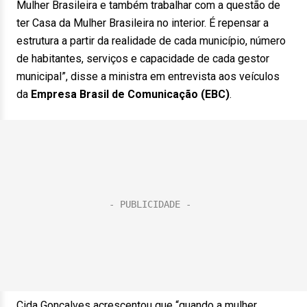
Mulher Brasileira e também trabalhar com a questão de
ter Casa da Mulher Brasileira no interior. É repensar a
estrutura a partir da realidade de cada município, número
de habitantes, serviços e capacidade de cada gestor
municipal”, disse a ministra em entrevista aos veículos
da
Empresa Brasil de Comunicação (EBC)
.
Cida Gonçalves acrescentou que “quando a mulher