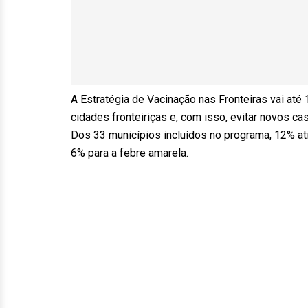
A Estratégia de Vacinação nas Fronteiras vai até
cidades fronteiriças e, com isso, evitar novos c
Dos 33 municípios incluídos no programa, 12% atin
6% para a febre amarela.