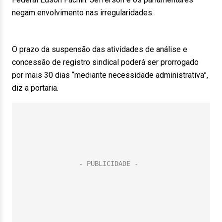
negam envolvimento nas irregularidades.
O prazo da suspensão das atividades de análise e
concessão de registro sindical poderá ser prorrogado
por mais 30 dias “mediante necessidade administrativa”,
diz a portaria.