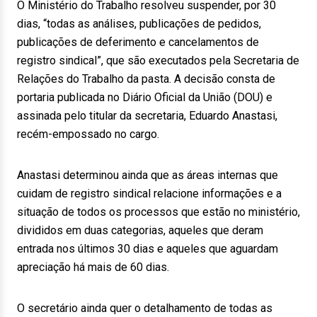
O Ministério do Trabalho resolveu suspender, por 30
dias, “todas as análises, publicações de pedidos,
publicações de deferimento e cancelamentos de
registro sindical”, que são executados pela Secretaria de
Relações do Trabalho da pasta. A decisão consta de
portaria publicada no Diário Oficial da União (DOU) e
assinada pelo titular da secretaria, Eduardo Anastasi,
recém-empossado no cargo.
Anastasi determinou ainda que as áreas internas que
cuidam de registro sindical relacione informações e a
situação de todos os processos que estão no ministério,
divididos em duas categorias, aqueles que deram
entrada nos últimos 30 dias e aqueles que aguardam
apreciação há mais de 60 dias.
O secretário ainda quer o detalhamento de todas as