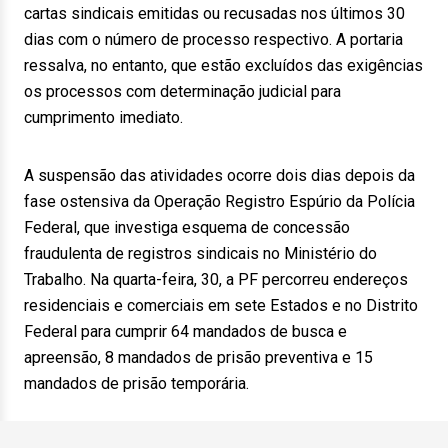
cartas sindicais emitidas ou recusadas nos últimos 30
dias com o número de processo respectivo. A portaria
ressalva, no entanto, que estão excluídos das exigências
os processos com determinação judicial para
cumprimento imediato.
A suspensão das atividades ocorre dois dias depois da
fase ostensiva da Operação Registro Espúrio da Polícia
Federal, que investiga esquema de concessão
fraudulenta de registros sindicais no Ministério do
Trabalho. Na quarta-feira, 30, a PF percorreu endereços
residenciais e comerciais em sete Estados e no Distrito
Federal para cumprir 64 mandados de busca e
apreensão, 8 mandados de prisão preventiva e 15
mandados de prisão temporária.