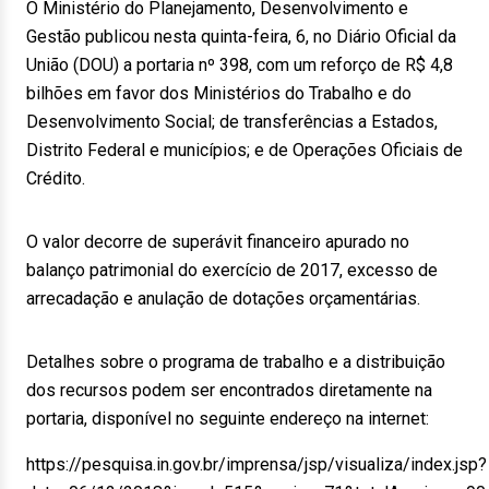
O Ministério do Planejamento, Desenvolvimento e
Gestão publicou nesta quinta-feira, 6, no Diário Oficial da
União (DOU) a portaria nº 398, com um reforço de R$ 4,8
bilhões em favor dos Ministérios do Trabalho e do
Desenvolvimento Social; de transferências a Estados,
Distrito Federal e municípios; e de Operações Oficiais de
Crédito.
O valor decorre de superávit financeiro apurado no
balanço patrimonial do exercício de 2017, excesso de
arrecadação e anulação de dotações orçamentárias.
Detalhes sobre o programa de trabalho e a distribuição
dos recursos podem ser encontrados diretamente na
portaria, disponível no seguinte endereço na internet:
https://pesquisa.in.gov.br/imprensa/jsp/visualiza/index.jsp?