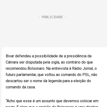
Bivar defendeu a possibilidade de a presidência da
Câmara ser disputada pela sigla, ao contrário do que
recomendou Bolsonaro. Na entrevista à Rádio Jornal, o
futuro parlamentar, que voltou ao comando do PSL, não
descartou ser o nome da legenda para a eleição do
comando da casa.
“Acho que esse é um assunto que devemos colocar em