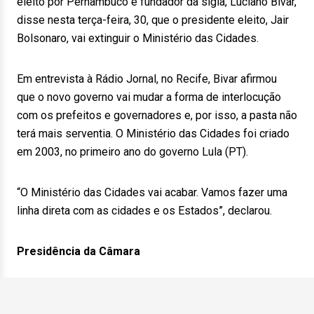
eleito por Pernambuco e fundador da sigla, Luciano Bivar,
disse nesta terça-feira, 30, que o presidente eleito, Jair
Bolsonaro, vai extinguir o Ministério das Cidades.
Em entrevista à Rádio Jornal, no Recife, Bivar afirmou
que o novo governo vai mudar a forma de interlocução
com os prefeitos e governadores e, por isso, a pasta não
terá mais serventia. O Ministério das Cidades foi criado
em 2003, no primeiro ano do governo Lula (PT).
“O Ministério das Cidades vai acabar. Vamos fazer uma
linha direta com as cidades e os Estados”, declarou.
Presidência da Câmara