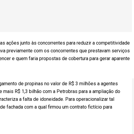
s ações junto às concorrentes para reduzir a competitividade
inava previamente com os concorrentes que prestavam serviços
encer e quem faria propostas de cobertura para gerar aparente
gamento de propinas no valor de R$ 3 milhões a agentes
de mais R$ 1,3 bilhão com a Petrobras para a ampliação do
acteriza a falta de idoneidade. Para operacionalizar tal
e fachada com a qual firmou um contrato fictício para