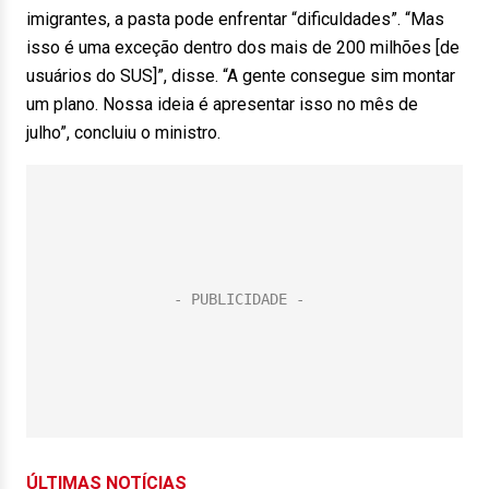
imigrantes, a pasta pode enfrentar “dificuldades”. “Mas
isso é uma exceção dentro dos mais de 200 milhões [de
usuários do SUS]”, disse. “A gente consegue sim montar
um plano. Nossa ideia é apresentar isso no mês de
julho”, concluiu o ministro.