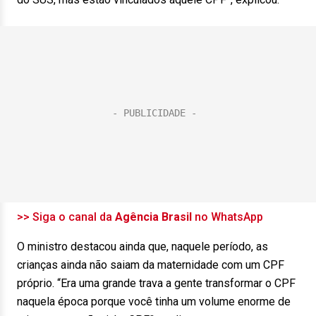
>> Siga o canal da
Agência Brasil
no WhatsApp
O ministro destacou ainda que, naquele período, as
crianças ainda não saiam da maternidade com um CPF
próprio. “Era uma grande trava a gente transformar o CPF
naquela época porque você tinha um volume enorme de