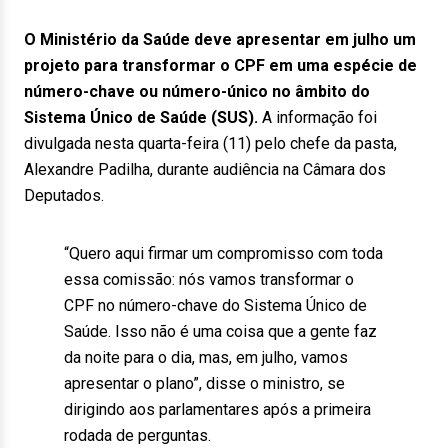
O Ministério da Saúde deve apresentar em julho um
projeto para transformar o CPF em uma espécie de
número-chave ou número-único no âmbito do
Sistema Único de Saúde (SUS).
A informação foi
divulgada nesta quarta-feira (11) pelo chefe da pasta,
Alexandre Padilha, durante audiência na Câmara dos
Deputados.
“Quero aqui firmar um compromisso com toda
essa comissão: nós vamos transformar o
CPF no número-chave do Sistema Único de
Saúde. Isso não é uma coisa que a gente faz
da noite para o dia, mas, em julho, vamos
apresentar o plano”, disse o ministro, se
dirigindo aos parlamentares após a primeira
rodada de perguntas.