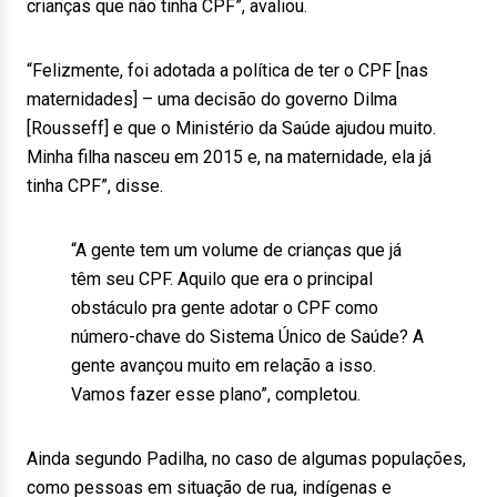
crianças que não tinha CPF”, avaliou.
“Felizmente, foi adotada a política de ter o CPF [nas
maternidades] – uma decisão do governo Dilma
[Rousseff] e que o Ministério da Saúde ajudou muito.
Minha filha nasceu em 2015 e, na maternidade, ela já
tinha CPF”, disse.
“A gente tem um volume de crianças que já
têm seu CPF. Aquilo que era o principal
obstáculo pra gente adotar o CPF como
número-chave do Sistema Único de Saúde? A
gente avançou muito em relação a isso.
Vamos fazer esse plano”, completou.
Ainda segundo Padilha, no caso de algumas populações,
como pessoas em situação de rua, indígenas e