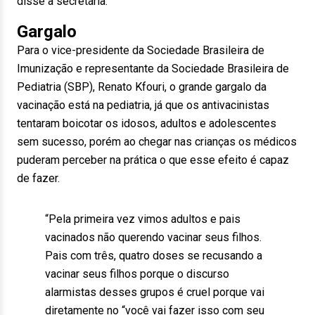
disse a secretária.
Gargalo
Para o vice-presidente da Sociedade Brasileira de
Imunização e representante da Sociedade Brasileira de
Pediatria (SBP), Renato Kfouri, o grande gargalo da
vacinação está na pediatria, já que os antivacinistas
tentaram boicotar os idosos, adultos e adolescentes
sem sucesso, porém ao chegar nas crianças os médicos
puderam perceber na prática o que esse efeito é capaz
de fazer.
“Pela primeira vez vimos adultos e pais
vacinados não querendo vacinar seus filhos.
Pais com três, quatro doses se recusando a
vacinar seus filhos porque o discurso
alarmistas desses grupos é cruel porque vai
diretamente no “você vai fazer isso com seu