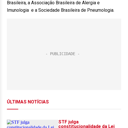
Brasileira, a Associação Brasileira de Alergia e
Imunologia e a Sociedade Brasileira de Pneumologia.