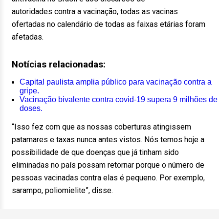
autoridades contra a vacinação, todas as vacinas
ofertadas no calendário de todas as faixas etárias foram
afetadas.
Notícias relacionadas:
Capital paulista amplia público para vacinação contra a
gripe.
Vacinação bivalente contra covid-19 supera 9 milhões de
doses.
“Isso fez com que as nossas coberturas atingissem
patamares e taxas nunca antes vistos. Nós temos hoje a
possibilidade de que doenças que já tinham sido
eliminadas no país possam retornar porque o número de
pessoas vacinadas contra elas é pequeno. Por exemplo,
sarampo, poliomielite”, disse.