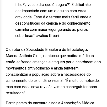
filho?', 'você acha que é seguro?'. É difícil não
ser impactado com um discurso com essa
gravidade. Esse é o terreno mais fértil onde a
desconstrução da ciência e do conhecimento
caminha com maior vigor gerando as piores
coberturas”, avaliou Kfouri.
O diretor da Sociedade Brasileira de Infectologia,
Marcos Antônio Cirilo, destacou que muitos médicos
estão sofrendo ameaças e ataques por discordarem dos
movimentos antivacinação e ainda tentarem
conscientizar a população sobre a necessidade do
cumprimento do calendário vacinal. “É muito complicado,
mas com essa nova revisão vamos conseguir ter bons
resultados”.
Participaram do encontro ainda a Associação Médica