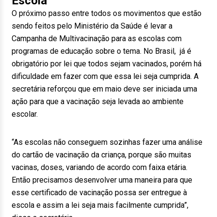
Escola
O próximo passo entre todos os movimentos que estão
sendo feitos pelo Ministério da Saúde é levar a
Campanha de Multivacinação para as escolas com
programas de educação sobre o tema. No Brasil, já é
obrigatório por lei que todos sejam vacinados, porém há
dificuldade em fazer com que essa lei seja cumprida. A
secretária reforçou que em maio deve ser iniciada uma
ação para que a vacinação seja levada ao ambiente
escolar.
“As escolas não conseguem sozinhas fazer uma análise
do cartão de vacinação da criança, porque são muitas
vacinas, doses, variando de acordo com faixa etária.
Então precisamos desenvolver uma maneira para que
esse certificado de vacinação possa ser entregue à
escola e assim a lei seja mais facilmente cumprida”,