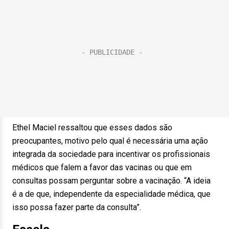
Ethel Maciel ressaltou que esses dados são
preocupantes, motivo pelo qual é necessária uma ação
integrada da sociedade para incentivar os profissionais
médicos que falem a favor das vacinas ou que em
consultas possam perguntar sobre a vacinação. “A ideia
é a de que, independente da especialidade médica, que
isso possa fazer parte da consulta”.