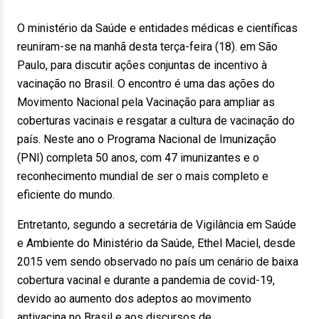
O ministério da Saúde e entidades médicas e científicas
reuniram-se na manhã desta terça-feira (18). em São
Paulo, para discutir ações conjuntas de incentivo à
vacinação no Brasil. O encontro é uma das ações do
Movimento Nacional pela Vacinação para ampliar as
coberturas vacinais e resgatar a cultura de vacinação do
país. Neste ano o Programa Nacional de Imunização
(PNI) completa 50 anos, com 47 imunizantes e o
reconhecimento mundial de ser o mais completo e
eficiente do mundo.
Entretanto, segundo a secretária de Vigilância em Saúde
e Ambiente do Ministério da Saúde, Ethel Maciel, desde
2015 vem sendo observado no país um cenário de baixa
cobertura vacinal e durante a pandemia de covid-19,
devido ao aumento dos adeptos ao movimento
antivacina no Brasil e aos discursos de