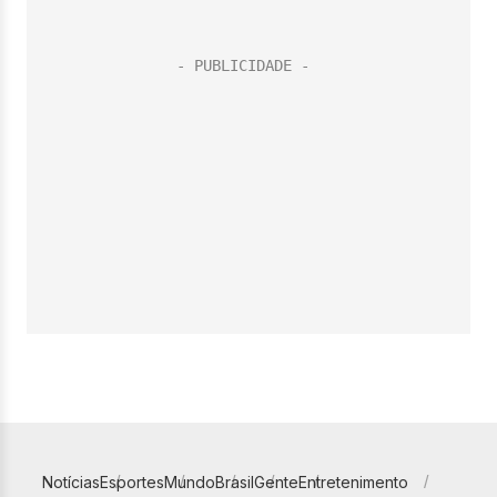
Notícias
Esportes
Mundo
Brasil
Gente
Entretenimento