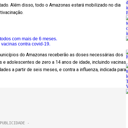
tado. Além disso, todo o Amazonas estará mobilizado no dia
tivacinação.
 todos com mais de 6 meses.
 vacinas contra covid-19.
 municípios do Amazonas receberão as doses necessárias dos
s e adolescentes de zero a 14 anos de idade, incluindo vacinas
des a partir de seis meses, e contra a influenza, indicada para