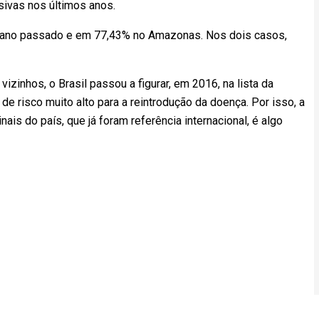
sivas nos últimos anos.
no ano passado e em 77,43% no Amazonas. Nos dois casos,
zinhos, o Brasil passou a figurar, em 2016, na lista da
 risco muito alto para a reintrodução da doença. Por isso, a
ais do país, que já foram referência internacional, é algo