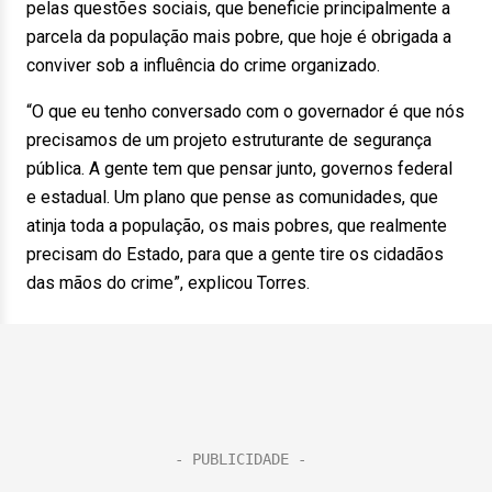
pelas questões sociais, que beneficie principalmente a
parcela da população mais pobre, que hoje é obrigada a
conviver sob a influência do crime organizado.
“O que eu tenho conversado com o governador é que nós
precisamos de um projeto estruturante de segurança
pública. A gente tem que pensar junto, governos federal
e estadual. Um plano que pense as comunidades, que
atinja toda a população, os mais pobres, que realmente
precisam do Estado, para que a gente tire os cidadãos
das mãos do crime”, explicou Torres.