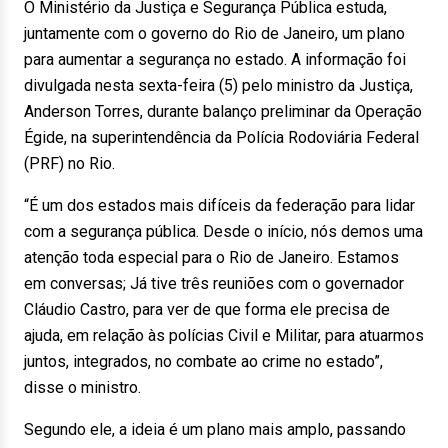
O Ministério da Justiça e Segurança Pública estuda,
juntamente com o governo do Rio de Janeiro, um plano
para aumentar a segurança no estado. A informação foi
divulgada nesta sexta-feira (5) pelo ministro da Justiça,
Anderson Torres, durante balanço preliminar da Operação
Égide, na superintendência da Polícia Rodoviária Federal
(PRF) no Rio.
“É um dos estados mais difíceis da federação para lidar
com a segurança pública. Desde o início, nós demos uma
atenção toda especial para o Rio de Janeiro. Estamos
em conversas; Já tive três reuniões com o governador
Cláudio Castro, para ver de que forma ele precisa de
ajuda, em relação às polícias Civil e Militar, para atuarmos
juntos, integrados, no combate ao crime no estado”,
disse o ministro.
Segundo ele, a ideia é um plano mais amplo, passando