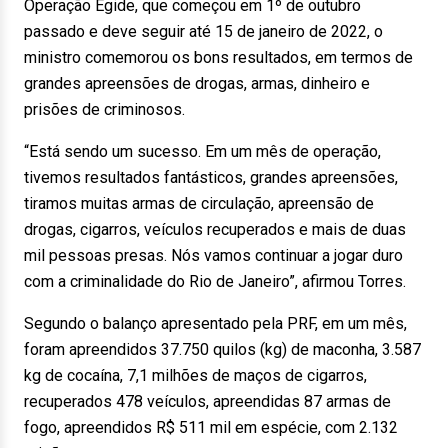
Operação Égide, que começou em 1º de outubro
passado e deve seguir até 15 de janeiro de 2022, o
ministro comemorou os bons resultados, em termos de
grandes apreensões de drogas, armas, dinheiro e
prisões de criminosos.
“Está sendo um sucesso. Em um mês de operação,
tivemos resultados fantásticos, grandes apreensões,
tiramos muitas armas de circulação, apreensão de
drogas, cigarros, veículos recuperados e mais de duas
mil pessoas presas. Nós vamos continuar a jogar duro
com a criminalidade do Rio de Janeiro”, afirmou Torres.
Segundo o balanço apresentado pela PRF, em um mês,
foram apreendidos 37.750 quilos (kg) de maconha, 3.587
kg de cocaína, 7,1 milhões de maços de cigarros,
recuperados 478 veículos, apreendidas 87 armas de
fogo, apreendidos R$ 511 mil em espécie, com 2.132