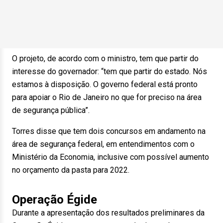
O projeto, de acordo com o ministro, tem que partir do
interesse do governador: “tem que partir do estado. Nós
estamos à disposição. O governo federal está pronto
para apoiar o Rio de Janeiro no que for preciso na área
de segurança pública”.
Torres disse que tem dois concursos em andamento na
área de segurança federal, em entendimentos com o
Ministério da Economia, inclusive com possível aumento
no orçamento da pasta para 2022.
Operação Égide
Durante a apresentação dos resultados preliminares da