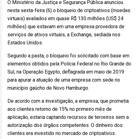
O Ministério da Justiça e Segurança Pública anunciou
nesta sexta-feira (6) o bloqueio de criptoativos (moedas
virtuais) avaliados em quase R$ 130 milhões (US$ 24
milhões) que estavam em uma empresa provedora de
serviços de ativos virtuais, a Exchange, sediada nos
Estados Unidos.
Segundo a pasta, o bloqueio foi solicitado com base em
elementos obtidos pela Polícia Federal no Rio Grande do
Sul, na Operação Egypto, deflagrada em maio de 2019
para apurar a atuação de uma empresa com sede no
município gaúcho de Novo Hamburgo.
De acordo com a investigação, a empresa, que prometia
aos clientes retorno de 15% no primeiro mês de
aplicação, estaria captando recursos de terceiros sem a
autorização dos órgãos competentes. O dinheiro dos
clientes era investido no mercado de criptoativos.