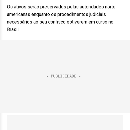
Os ativos serão preservados pelas autoridades norte-
americanas enquanto os procedimentos judiciais
necessários ao seu confisco estiverem em curso no
Brasil.