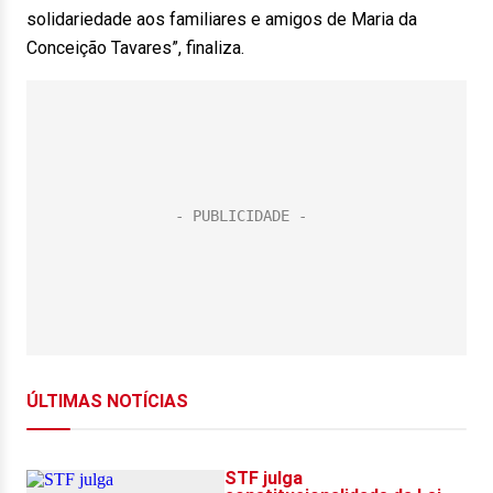
solidariedade aos familiares e amigos de Maria da
Conceição Tavares”, finaliza.