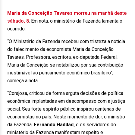
Maria da Conceição Tavares
morreu na manhã deste
sábado, 8
. Em nota, o ministério da Fazenda lamenta o
ocorrido.
“O Ministério da Fazenda recebeu com tristeza a notícia
do falecimento da economista Maria da Conceição
Tavares. Professora, escritora, ex-deputada Federal,
Maria da Conceição se notabilizou por sua contribuição
inestimável ao pensamento econômico brasileiro”,
começa a nota.
“Corajosa, criticou de forma arguta decisões de política
econômica implantadas em descompasso com a justiça
social. Seu forte espírito público inspirou centenas de
economistas no país. Neste momento de dor, o ministro
da Fazenda,
Fernando Haddad,
e os servidores do
ministério da Fazenda manifestam respeito e