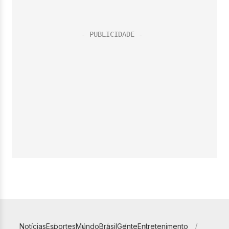
Notícias
Esportes
Mundo
Brasil
Gente
Entretenimento