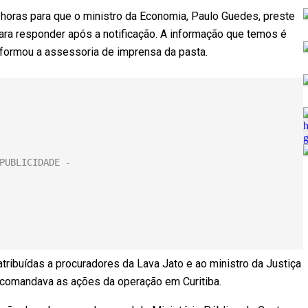
horas para que o ministro da Economia, Paulo Guedes, preste
ra responder após a notificação. A informação que temos é
informou a assessoria de imprensa da pasta.
ribuídas a procuradores da Lava Jato e ao ministro da Justiça
e comandava as ações da operação em Curitiba.