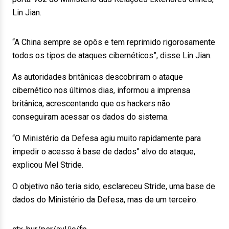
Lin Jian.
“A China sempre se opôs e tem reprimido rigorosamente
todos os tipos de ataques cibernéticos”, disse Lin Jian.
As autoridades britânicas descobriram o ataque
cibernético nos últimos dias, informou a imprensa
britânica, acrescentando que os hackers não
conseguiram acessar os dados do sistema.
“O Ministério da Defesa agiu muito rapidamente para
impedir o acesso à base de dados” alvo do ataque,
explicou Mel Stride.
O objetivo não teria sido, esclareceu Stride, uma base de
dados do Ministério da Defesa, mas de um terceiro.