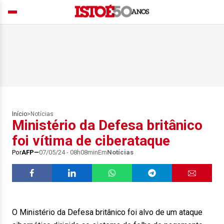
Início
>
Notícias
Ministério da Defesa britânico
foi vítima de ciberataque
Por
AFP
07/05/24 - 08h08min
Em
Notícias
O Ministério da Defesa britânico foi alvo de um ataque