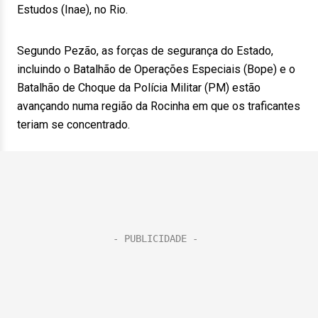
Estudos (Inae), no Rio.
Segundo Pezão, as forças de segurança do Estado,
incluindo o Batalhão de Operações Especiais (Bope) e o
Batalhão de Choque da Polícia Militar (PM) estão
avançando numa região da Rocinha em que os traficantes
teriam se concentrado.