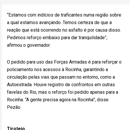
“Estamos com indícios de traficantes numa região sobre
a qual estamos avançando. Temos certeza de que a
reação que está ocorrendo no asfalto é por causa disso.
Pedimos reforço embaixo para dar tranquilidade”,
afirmou o governador.
O pedido para uso das Forças Armadas é para reforçar o
policiamento nos acessos à Rocinha, garantindo a
circulação pelas vias que passam no entorno, como a
Autoestrada. Houve registro de confrontos em outras
favelas do Rio, mas o reforço foi pedido apenas para a
Rocinha. “A gente precisa agora na Rocinha”, disse
Pezão.
Tiroteio