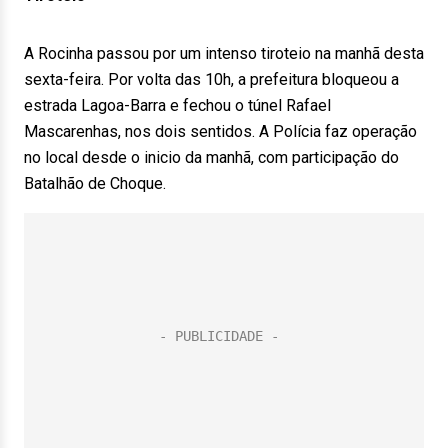
A Rocinha passou por um intenso tiroteio na manhã desta
sexta-feira. Por volta das 10h, a prefeitura bloqueou a
estrada Lagoa-Barra e fechou o túnel Rafael
Mascarenhas, nos dois sentidos. A Polícia faz operação
no local desde o inicio da manhã, com participação do
Batalhão de Choque.