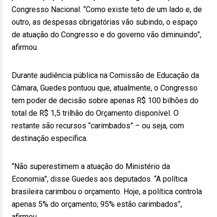
Congresso Nacional. “Como existe teto de um lado e, de
outro, as despesas obrigatórias vão subindo, o espaço
de atuação do Congresso e do governo vão diminuindo”,
afirmou.
Durante audiência pública na Comissão de Educação da
Câmara, Guedes pontuou que, atualmente, o Congresso
tem poder de decisão sobre apenas R$ 100 bilhões do
total de R$ 1,5 trilhão do Orçamento disponível. O
restante são recursos “carimbados” – ou seja, com
destinação específica.
“Não superestimem a atuação do Ministério da
Economia”, disse Guedes aos deputados. “A política
brasileira carimbou o orçamento. Hoje, a política controla
apenas 5% do orçamento; 95% estão carimbados”,
afirmou.