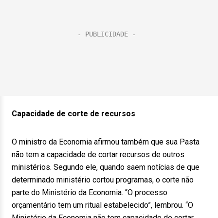
Capacidade de corte de recursos
O ministro da Economia afirmou também que sua Pasta
não tem a capacidade de cortar recursos de outros
ministérios. Segundo ele, quando saem notícias de que
determinado ministério cortou programas, o corte não
parte do Ministério da Economia. “O processo
orçamentário tem um ritual estabelecido”, lembrou. “O
Ministério da Economia não tem capacidade de cortar