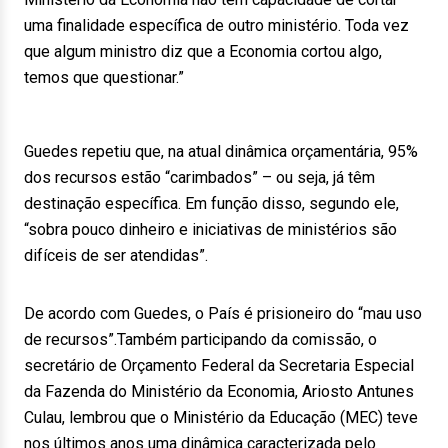
uma finalidade específica de outro ministério. Toda vez
que algum ministro diz que a Economia cortou algo,
temos que questionar.”
Guedes repetiu que, na atual dinâmica orçamentária, 95%
dos recursos estão “carimbados” – ou seja, já têm
destinação específica. Em função disso, segundo ele,
“sobra pouco dinheiro e iniciativas de ministérios são
difíceis de ser atendidas”.
De acordo com Guedes, o País é prisioneiro do “mau uso
de recursos”.Também participando da comissão, o
secretário de Orçamento Federal da Secretaria Especial
da Fazenda do Ministério da Economia, Ariosto Antunes
Culau, lembrou que o Ministério da Educação (MEC) teve
nos últimos anos uma dinâmica caracterizada pelo