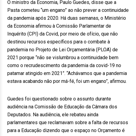
O ministro da Economia, Paulo Guedes, disse que a
Pasta cometeu “um engano” ao não prever a continuidade
da pandemia após 2020. Há duas semanas, o Ministério
da Economia afirmou à Comissão Parlamentar de
Inquérito (CPI) da Covid, por meio de ofício, que não
destinou recursos específicos para o combate à
pandemia no Projeto de Lei Orçamentária (PLOA) de
2021 porque “não se vislumbrou a continuidade bem
como o recrudescimento da pandemia da covid-19 no
patamar atingido em 2021”. “Achávamos que a pandemia
estava acabando não por má-fé, foi um engano”, afirmou.
Guedes foi questionado sobre o assunto durante
audiência na Comissão de Educação da Câmara dos
Deputados. Na audiência, ele rebateu ainda
parlamentares que reclamavam sobre a falta de recursos
para a Educação dizendo que o espaço no Orçamento é