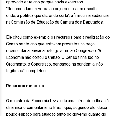
aprovado este ano porque havia excessos.
“Recomendamos vetos ao orçamento sem escolher
onde, a política que diz onde corta”, afirmou, na audiência
na Comissão de Educação da Câmara dos Deputados.
Ele citou como exemplo os recursos para a realização do
Censo neste ano que estavam previstos na peça
orçamentária enviada pelo governo ao Congresso. “A
Economia não cortou o Censo. O Censo tinha ido no
Orçamento, o Congresso, pensando na pandemia, não
legitimou”, completou.
Recursos menores
O ministro da Economia fez ainda uma série de críticas à
dinâmica orçamentária no Brasil que, segundo ele, deixa
pouco espaço para atuação tanto do governo quanto do