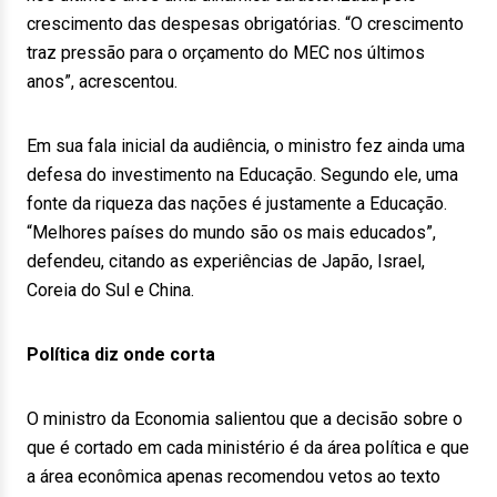
crescimento das despesas obrigatórias. “O crescimento
traz pressão para o orçamento do MEC nos últimos
anos”, acrescentou.
Em sua fala inicial da audiência, o ministro fez ainda uma
defesa do investimento na Educação. Segundo ele, uma
fonte da riqueza das nações é justamente a Educação.
“Melhores países do mundo são os mais educados”,
defendeu, citando as experiências de Japão, Israel,
Coreia do Sul e China.
Política diz onde corta
O ministro da Economia salientou que a decisão sobre o
que é cortado em cada ministério é da área política e que
a área econômica apenas recomendou vetos ao texto