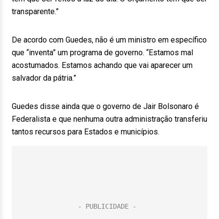
transparente.”
De acordo com Guedes, não é um ministro em específico
que “inventa” um programa de governo. “Estamos mal
acostumados. Estamos achando que vai aparecer um
salvador da pátria.”
Guedes disse ainda que o governo de Jair Bolsonaro é
Federalista e que nenhuma outra administração transferiu
tantos recursos para Estados e municípios.