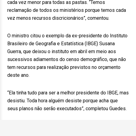
cada vez menor para todas as pastas. “Temos
reclamação de todos os ministérios porque temos cada
vez menos recursos discricionários”, comentou.
O ministro citou o exemplo da ex-presidente do Instituto
Brasileiro de Geografia e Estatística (IBGE) Susana
Guerra, que deixou o instituto em abril em meio aos
sucessivos adiamentos do censo demográfico, que não
tem recursos para realização previstos no orçamento
deste ano.
“Ela tinha tudo para ser a melhor presidente do IBGE, mas
desistiu. Toda hora alguém desiste porque acha que
seus planos não serão executados”, completou Guedes.