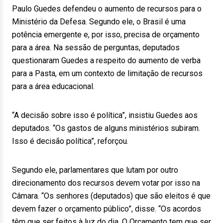
Paulo Guedes defendeu o aumento de recursos para o
Ministério da Defesa. Segundo ele, o Brasil é uma
potência emergente e, por isso, precisa de orçamento
para a área. Na sessão de perguntas, deputados
questionaram Guedes a respeito do aumento de verba
para a Pasta, em um contexto de limitação de recursos
para a área educacional.
“A decisão sobre isso é política”, insistiu Guedes aos
deputados. “Os gastos de alguns ministérios subiram.
Isso é decisão política”, reforçou.
Segundo ele, parlamentares que lutam por outro
direcionamento dos recursos devem votar por isso na
Câmara. “Os senhores (deputados) que são eleitos é que
devem fazer o orçamento público”, disse. “Os acordos
têm que ser feitos à luz do dia. O Orçamento tem que ser