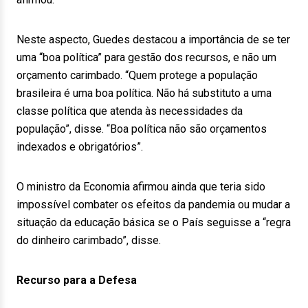
Neste aspecto, Guedes destacou a importância de se ter
uma “boa política” para gestão dos recursos, e não um
orçamento carimbado. “Quem protege a população
brasileira é uma boa política. Não há substituto a uma
classe política que atenda às necessidades da
população”, disse. “Boa política não são orçamentos
indexados e obrigatórios”.
O ministro da Economia afirmou ainda que teria sido
impossível combater os efeitos da pandemia ou mudar a
situação da educação básica se o País seguisse a “regra
do dinheiro carimbado”, disse.
Recurso para a Defesa