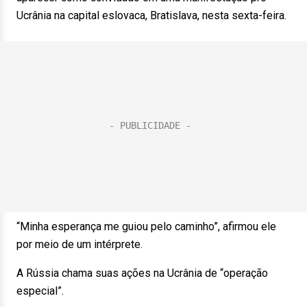
Ucrânia na capital eslovaca, Bratislava, nesta sexta-feira.
“Minha esperança me guiou pelo caminho”, afirmou ele
por meio de um intérprete.
A Rússia chama suas ações na Ucrânia de “operação
especial”.