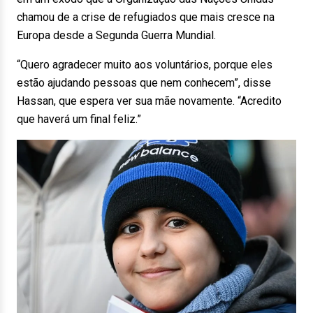
chamou de a crise de refugiados que mais cresce na
Europa desde a Segunda Guerra Mundial.
“Quero agradecer muito aos voluntários, porque eles
estão ajudando pessoas que nem conhecem”, disse
Hassan, que espera ver sua mãe novamente. “Acredito
que haverá um final feliz.”