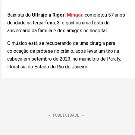
Baixista do
Ultraje a Rigor
,
Mingau
completou 57 anos
de idade na terça-feira, 3, e ganhou uma festa de
aniversário da família e dos amigos no hospital.
O músico está se recuperando de uma cirurgia para
colocação de prótese no crânio, após levar um tiro na
cabeça em setembro de 2023, no município de Paraty,
litoral sul do Estado do Rio de Janeiro.