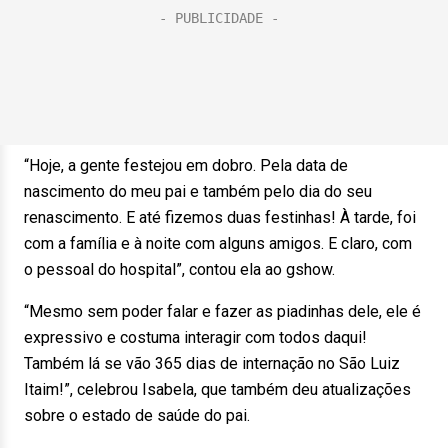
“Hoje, a gente festejou em dobro. Pela data de
nascimento do meu pai e também pelo dia do seu
renascimento. E até fizemos duas festinhas! À tarde, foi
com a família e à noite com alguns amigos. E claro, com
o pessoal do hospital”, contou ela ao gshow.
“Mesmo sem poder falar e fazer as piadinhas dele, ele é
expressivo e costuma interagir com todos daqui!
Também lá se vão 365 dias de internação no São Luiz
Itaim!”, celebrou Isabela, que também deu atualizações
sobre o estado de saúde do pai.