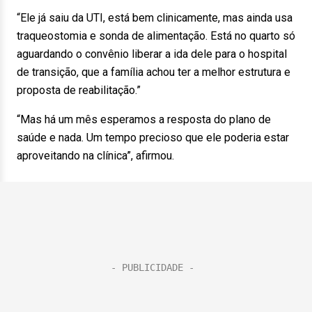
“Ele já saiu da UTI, está bem clinicamente, mas ainda usa
traqueostomia e sonda de alimentação. Está no quarto só
aguardando o convênio liberar a ida dele para o hospital
de transição, que a família achou ter a melhor estrutura e
proposta de reabilitação.”
“Mas há um mês esperamos a resposta do plano de
saúde e nada. Um tempo precioso que ele poderia estar
aproveitando na clínica”, afirmou.