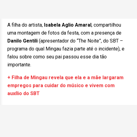
A filha do artista,
Isabela Aglio Amaral
, compartilhou
uma montagem de fotos da festa, com a presença de
Danilo Gentili
(apresentador do “The Noite”, do SBT –
programa do qual Mingau fazia parte até o incidente), e
falou sobre como seu pai passou esse dia tão
importante.
+ Filha de Mingau revela que ela e a mãe largaram
empregos para cuidar do músico e vivem com
auxílio do SBT