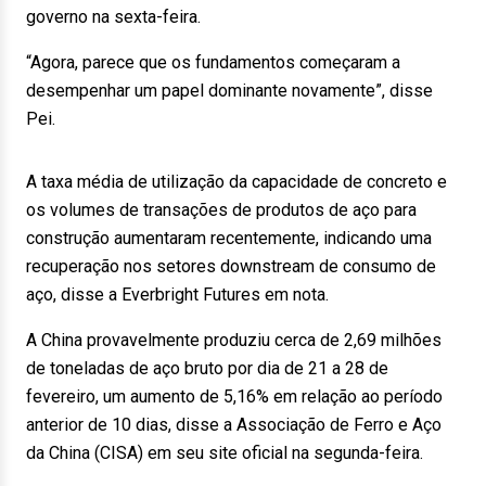
governo na sexta-feira.
“Agora, parece que os fundamentos começaram a
desempenhar um papel dominante novamente”, disse
Pei.
A taxa média de utilização da capacidade de concreto e
os volumes de transações de produtos de aço para
construção aumentaram recentemente, indicando uma
recuperação nos setores downstream de consumo de
aço, disse a Everbright Futures em nota.
A China provavelmente produziu cerca de 2,69 milhões
de toneladas de aço bruto por dia de 21 a 28 de
fevereiro, um aumento de 5,16% em relação ao período
anterior de 10 dias, disse a Associação de Ferro e Aço
da China (CISA) em seu site oficial na segunda-feira.