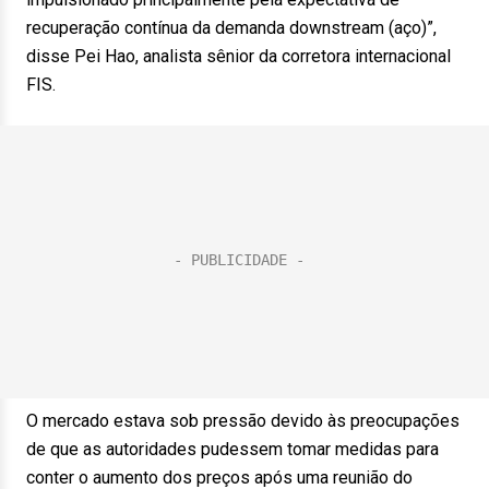
recuperação contínua da demanda downstream (aço)”,
disse Pei Hao, analista sênior da corretora internacional
FIS.
O mercado estava sob pressão devido às preocupações
de que as autoridades pudessem tomar medidas para
conter o aumento dos preços após uma reunião do