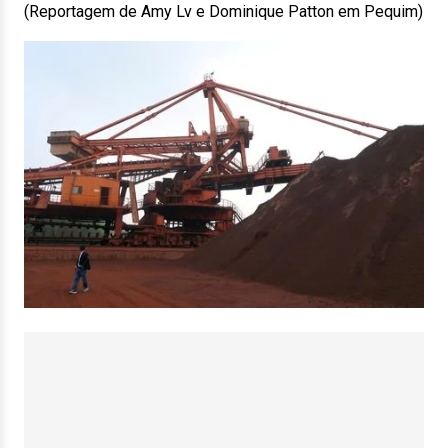
(Reportagem de Amy Lv e Dominique Patton em Pequim)