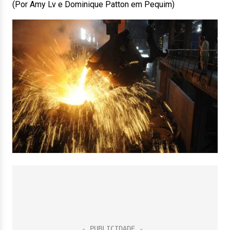
(Por Amy Lv e Dominique Patton em Pequim)