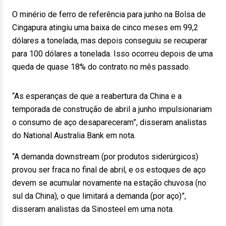
O minério de ferro de referência para junho na Bolsa de
Cingapura atingiu uma baixa de cinco meses em 99,2
dólares a tonelada, mas depois conseguiu se recuperar
para 100 dólares a tonelada. Isso ocorreu depois de uma
queda de quase 18% do contrato no mês passado.
“As esperanças de que a reabertura da China e a
temporada de construção de abril a junho impulsionariam
o consumo de aço desapareceram”, disseram analistas
do National Australia Bank em nota.
“A demanda downstream (por produtos siderúrgicos)
provou ser fraca no final de abril, e os estoques de aço
devem se acumular novamente na estação chuvosa (no
sul da China), o que limitará a demanda (por aço)”,
disseram analistas da Sinosteel em uma nota.