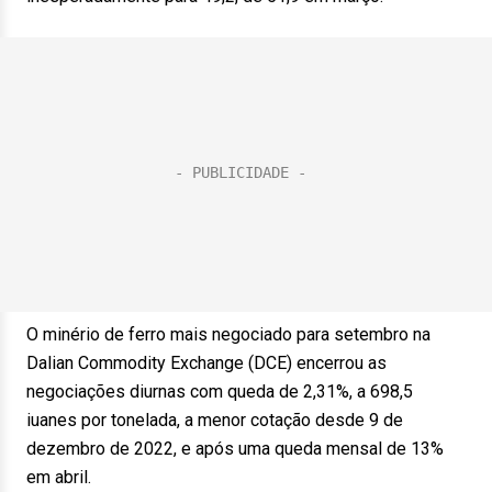
O minério de ferro mais negociado para setembro na
Dalian Commodity Exchange (DCE) encerrou as
negociações diurnas com queda de 2,31%, a 698,5
iuanes por tonelada, a menor cotação desde 9 de
dezembro de 2022, e após uma queda mensal de 13%
em abril.