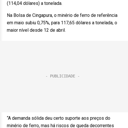
(114,04 dólares) a tonelada.
Na Bolsa de Cingapura, o minério de ferro de referência
em maio subiu 0,75%, para 117,65 dólares a tonelada, o
maior nível desde 12 de abril.
“A demanda sólida deu certo suporte aos preços do
minério de ferro, mas há riscos de queda decorrentes