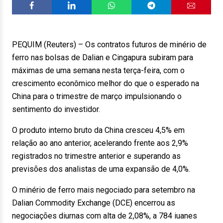
PEQUIM (Reuters) – Os contratos futuros de minério de
ferro nas bolsas de Dalian e Cingapura subiram para
máximas de uma semana nesta terça-feira, com o
crescimento econômico melhor do que o esperado na
China para o trimestre de março impulsionando o
sentimento do investidor.
O produto interno bruto da China cresceu 4,5% em
relação ao ano anterior, acelerando frente aos 2,9%
registrados no trimestre anterior e superando as
previsões dos analistas de uma expansão de 4,0%.
O minério de ferro mais negociado para setembro na
Dalian Commodity Exchange (DCE) encerrou as
negociações diurnas com alta de 2,08%, a 784 iuanes