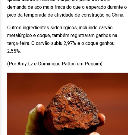
demanda de aço mais fraca do que o esperado durante o
pico da temporada de atividade de construção na China.
Outros ingredientes siderúrgicos, incluindo carvão
metalúrgico e coque, também registraram ganhos na
terça-feira. O carvão subiu 2,97% e o coque ganhou
2,55%.
(Por Amy Lv e Dominique Patton em Pequim)